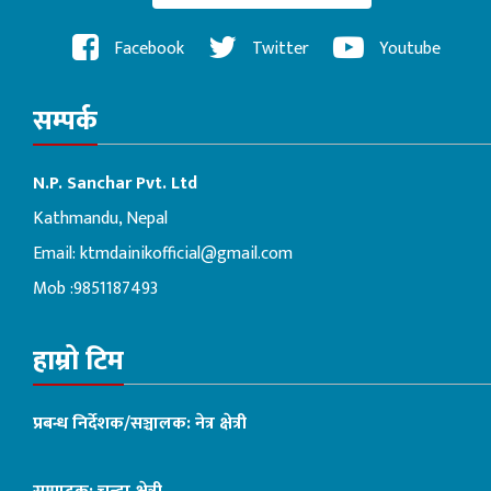
Facebook
Twitter
Youtube
सम्पर्क
N.P. Sanchar Pvt. Ltd
Kathmandu, Nepal
Email:
ktmdainikofficial@gmail.com
Mob :9851187493
हाम्रो टिम
प्रबन्ध निर्देशक/सञ्चालक: नेत्र क्षेत्री