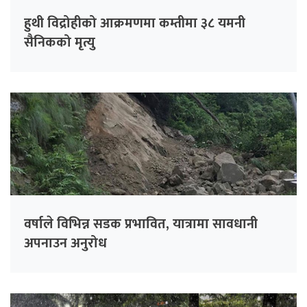
हुथी विद्रोहीको आक्रमणमा कम्तीमा ३८ यमनी
सैनिकको मृत्यु
वर्षाले विभिन्न सडक प्रभावित, यात्रामा सावधानी
अपनाउन अनुरोध