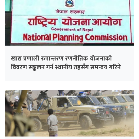
खाद्य प्रणाली रुपान्तरण रणनीतिक योजनाको
विवरण सङ्कलन गर्न स्थानीय तहसँग समन्वय गरिने