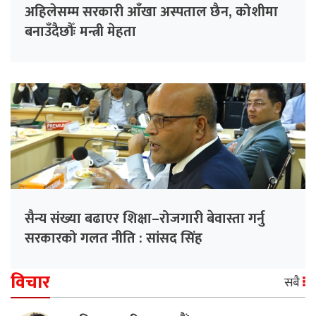
अहिलेसम्म सरकारी आँखा अस्पताल छैन, कोशीमा
बनाउँदैछौँः मन्त्री मेहता
सैन्य संख्या बढाएर शिक्षा–रोजगारी बेवास्ता गर्नु
सरकारको गलत नीति : सांसद सिंह
विचार
सबै