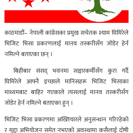
काठमाडौं– नेपाली कांग्रेसका प्रमुख सचेतक श्याम घिमिरेले
भिजिट भिसा प्रकरणलाई मानव तस्करीसँग जोडेर हेर्न
नमिल्ने बताएका छन् ।
बिहीबार संसद् भवनमा सञ्चारकर्मीसँग कुरा गर्दै
घिमिरेले आफ्नै इच्छाले मानिसहरू भिजिट भिसाका
माध्यमबाट बाहिर गएकाले त्यसलाई मानव तस्करीसँग
जोडेर हेर्न नमिल्ने बताएका हुन् ।
भिजिट भिसा प्रकरणमा अख्तियारले अनुसन्धान गरिरहेको
र मुद्दा अभियोजन समेत नभएको अवस्थामा कसैलाई दोषी