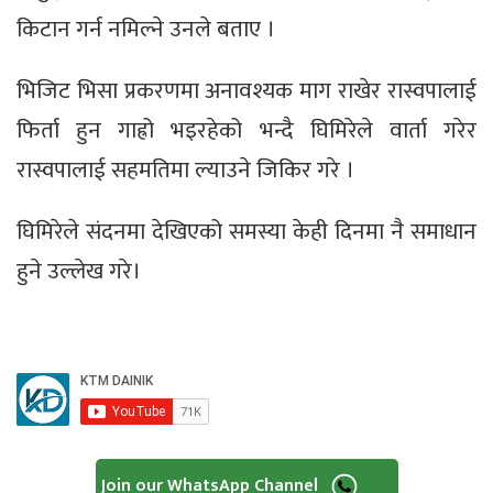
किटान गर्न नमिल्ने उनले बताए ।
भिजिट भिसा प्रकरणमा अनावश्यक माग राखेर रास्वपालाई
फिर्ता हुन गाह्रो भइरहेको भन्दै घिमिरेले वार्ता गरेर
रास्वपालाई सहमतिमा ल्याउने जिकिर गरे ।
घिमिरेले संदनमा देखिएको समस्या केही दिनमा नै समाधान
हुने उल्लेख गरे।
Join our WhatsApp Channel