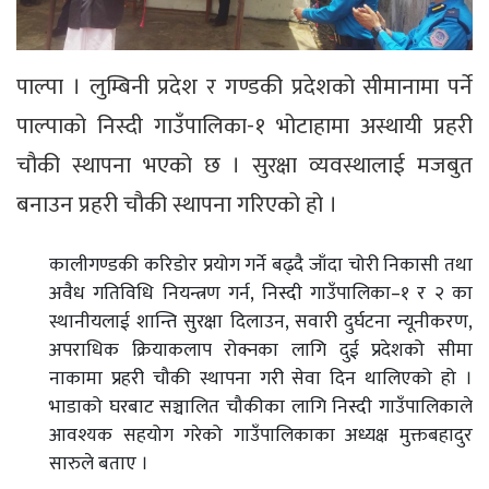
पाल्पा । लुम्बिनी प्रदेश र गण्डकी प्रदेशको सीमानामा पर्ने
पाल्पाको निस्दी गाउँपालिका-१ भोटाहामा अस्थायी प्रहरी
चौकी स्थापना भएको छ । सुरक्षा व्यवस्थालाई मजबुत
बनाउन प्रहरी चौकी स्थापना गरिएको हो ।
कालीगण्डकी करिडोर प्रयोग गर्ने बढ्दै जाँदा चोरी निकासी तथा
अवैध गतिविधि नियन्त्रण गर्न, निस्दी गाउँपालिका–१ र २ का
स्थानीयलाई शान्ति सुरक्षा दिलाउन, सवारी दुर्घटना न्यूनीकरण,
अपराधिक क्रियाकलाप रोक्नका लागि दुई प्रदेशको सीमा
नाकामा प्रहरी चौकी स्थापना गरी सेवा दिन थालिएको हो ।
भाडाको घरबाट सञ्चालित चौकीका लागि निस्दी गाउँपालिकाले
आवश्यक सहयोग गरेको गाउँपालिकाका अध्यक्ष मुक्तबहादुर
सारुले बताए ।