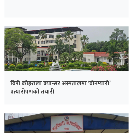
बिपी कोइराला क्यान्सर अस्पतालमा ‘बोनम्यारो’
प्रत्यारोपणको तयारी