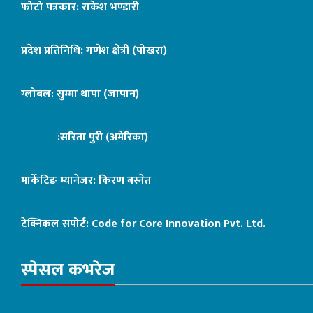
फोटो पत्रकार: राकेश भण्डारी
प्रदेश प्रतिनिधि: गणेश क्षेत्री (पोखरा)
ग्लोबल: सुम्मा थापा (जापान)
:सरिता पुरी (अमेरिका)
मार्केटिङ म्यानेजर: किरण बस्नेत
टेक्निकल सपोर्ट:
Code for Core Innovation Pvt. Ltd.
स्पेसल कभरेज