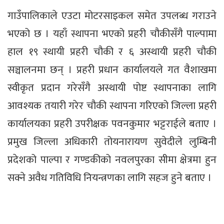
गाउँपालिकाले एउटा मोटरसाइकल समेत उपलब्ध गराउने
भएको छ । यहाँ स्थापना भएको प्रहरी चौकीसँगै पाल्पामा
हाल १९ स्थायी प्रहरी चौकी र ६ अस्थायी प्रहरी चौकी
सञ्चालनमा छन् । प्रहरी प्रधान कार्यालयले गत वैशाखमा
स्वीकृत प्रदान गरेसँगै अस्थायी पोष्ट स्थापनाका लागि
आवश्यक तयारी गरेर चौकी स्थापना गरिएको जिल्ला प्रहरी
कार्यालयका प्रहरी उपरीक्षक पवनकुमार भट्टराईले बताए ।
प्रमुख जिल्ला अधिकारी तोयनारायण सुवेदीले लुम्बिनी
प्रदेशको पाल्पा र गण्डकीको नवलपुरका सीमा क्षेत्रमा हुन
सक्ने अवैध गतिविधि नियन्त्रणका लागि सहज हुने बताए ।