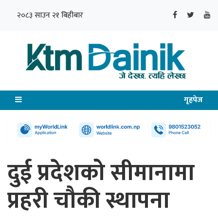
२०८३ साउन २१ बिहीबार
गृहपेज
दुई प्रदेशको सीमानामा
प्रहरी चौकी स्थापना