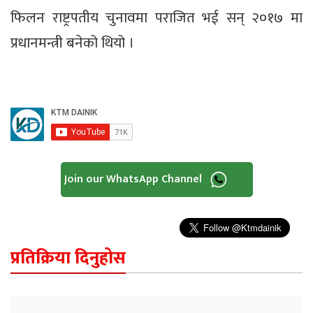
फिलन राष्ट्रपतीय चुनावमा पराजित भई सन् २०१७ मा
प्रधानमन्त्री बनेको थियो ।
Join our WhatsApp Channel
प्रतिक्रिया दिनुहोस