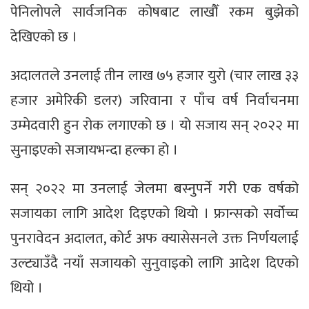
पेनिलोपले सार्वजनिक कोषबाट लाखौँ रकम बुझेको
देखिएको छ ।
अदालतले उनलाई तीन लाख ७५ हजार युरो (चार लाख ३३
हजार अमेरिकी डलर) जरिवाना र पाँच वर्ष निर्वाचनमा
उम्मेदवारी हुन रोक लगाएको छ । यो सजाय सन् २०२२ मा
सुनाइएको सजायभन्दा हल्का हो ।
सन् २०२२ मा उनलाई जेलमा बस्नुपर्ने गरी एक वर्षको
सजायका लागि आदेश दिइएको थियो । फ्रान्सको सर्वोच्च
पुनरावेदन अदालत, कोर्ट अफ क्यासेसनले उक्त निर्णयलाई
उल्ट्याउँदै नयाँ सजायको सुनुवाइको लागि आदेश दिएको
थियो ।