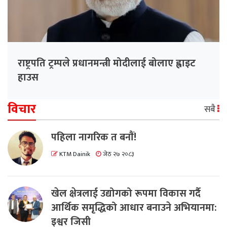
राष्ट्रपति ट्रम्पले प्रधानमन्त्री मोदीलाई बोलाए ह्वाइट
हाउस
विचार
सबै
पहिला नागरिक त बनाैं!
KTM Dainik
जेठ २७ २०८३
खेल क्षेत्रलाई उद्योगको रूपमा विकास गर्दै
आर्थिक समृद्धिको आधार बनाउने अभियानमा:
इश्वर जिसी