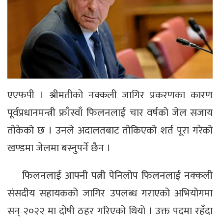
एएफपी । श्रीमतीको नक्कली जागिर प्रकरणका कारण
पूर्वप्रधानमन्त्री फ्राँस्वाँ फिलनलाई चार वर्षको जेल सजाय
तोकेको छ । उनले अदालतबाट तोकिएको शर्त पूरा गरेको
खण्डमा जेलमा बस्नुपर्ने छैन ।
फिलनलाई आफ्नी पत्नी पेनिलोप फिलनलाई नक्कली
संसदीय सहायकको जागिर उपलब्ध गराएको अभियोगमा
सन् २०२२ मा दोषी ठहर गरिएको थियो । उक्त पदमा रहँदा