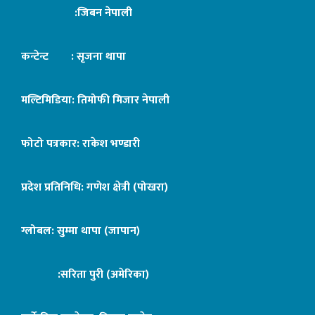
:जिबन नेपाली
कन्टेन्ट : सृजना थापा
मल्टिमिडिया: तिमोफी मिजार नेपाली
फोटो पत्रकार: राकेश भण्डारी
प्रदेश प्रतिनिधि: गणेश क्षेत्री (पोखरा)
ग्लोबल: सुम्मा थापा (जापान)
:सरिता पुरी (अमेरिका)