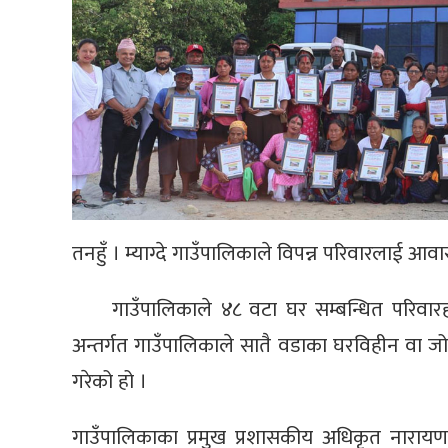
तनहुँ । म्याग्दे गाउँपालिकाले विपन्न परिवारलाई आव
गाउँपालिकाले ४८ वटा घर सम्बन्धित परिवारह
अन्तर्गत गाउँपालिकाले सातै वडाका घरविहीन वा ज
गरेको हो ।
गाउँपालिकाका प्रमुख प्रशासकीय अधिकृत नाराय