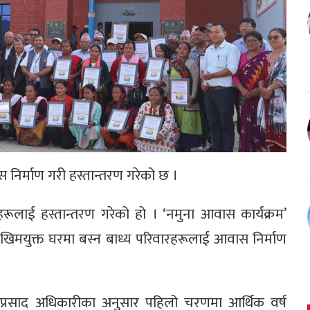
ास निर्माण गरी हस्तान्तरण गरेको छ ।
रूलाई हस्तान्तरण गरेको हो । ‘नमुना आवास कार्यक्रम’
ोखिमयुक्त घरमा बस्न बाध्य परिवारहरूलाई आवास निर्माण
णप्रसाद अधिकारीका अनुसार पहिलो चरणमा आर्थिक वर्ष