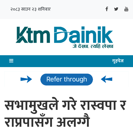
२०८३ साउन २३ शनिवार
गृहपेज
सभामुखले गरे रास्वपा र
राप्रपासँग अलग्गै