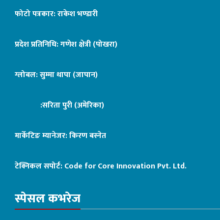
फोटो पत्रकार: राकेश भण्डारी
प्रदेश प्रतिनिधि: गणेश क्षेत्री (पोखरा)
ग्लोबल: सुम्मा थापा (जापान)
:सरिता पुरी (अमेरिका)
मार्केटिङ म्यानेजर: किरण बस्नेत
टेक्निकल सपोर्ट:
Code for Core Innovation Pvt. Ltd.
स्पेसल कभरेज