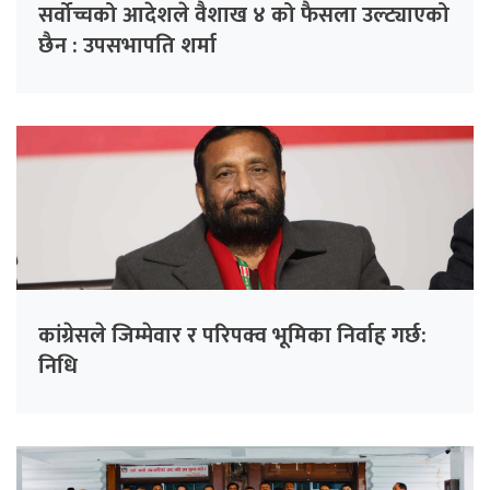
सर्वोच्चको आदेशले वैशाख ४ को फैसला उल्ट्याएको
छैन : उपसभापति शर्मा
कांग्रेसले जिम्मेवार र परिपक्व भूमिका निर्वाह गर्छ:
निधि