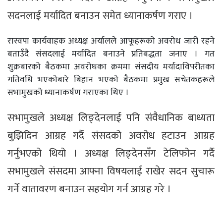
सदनलाई मर्यादित बनाउन समेत ध्यानाकर्षण गराए ।
रास्वपा कार्यवाहक अध्यक्ष अर्यालले आफूहरूको अवरोध जारी रहने
बताउँदै संसदलाई मर्यादित बनाउने प्रतिबद्धता जनाए । गत
शुक्रबारको बैठकमा अवरोधका क्रममा संसदीय मर्यादाविपरीतका
गतिवधि भएकोबारे बिहान भएको बैठकमा प्रमुख सचेतकहरूले
सभामुखको ध्यानाकर्षण गराएका थिए ।
सभामुखले अध्यक्ष लिङ्देनलाई पनि संवैधानिक बाध्यता
बुझिदिन आग्रह गर्दै संसदको अवरोध हटाउन आग्रह
गर्नुभएको थियो । अध्यक्ष लिङ्देनसँग टेलिफोन गर्दै
सभामुखले संसदमा आफ्ना विषयलाई राखेर सदन सुचारू
गर्ने वातावरण बनाउन सहयोग गर्न आग्रह गरे ।