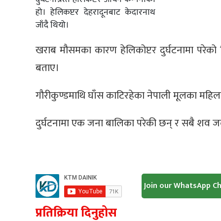
हो। हेलिकप्टर देहरादूनबाट केदारनाथ
जाँदै थियो।
खराब मौसमका कारण हेलिकोप्टर दुर्घटनामा परेको 
बताए।
गौरीकुण्डमाथि घाँस काटिरहेका नेपाली मूलका महिलाहर
दुर्घटनामा एक जना बालिका परेकी छन् र सबै शव ज
Join our WhatsApp C
प्रतिक्रिया दिनुहोस