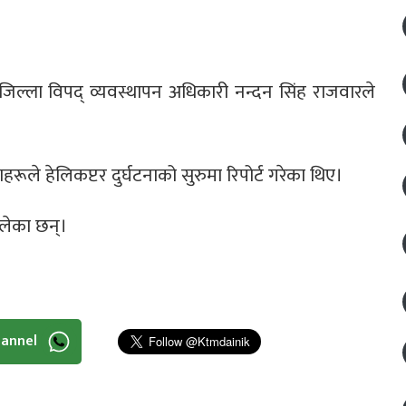
जिल्ला विपद् व्यवस्थापन अधिकारी नन्दन सिंह राजवारले
ूले हेलिकप्टर दुर्घटनाको सुरुमा रिपोर्ट गरेका थिए।
लेका छन्।
hannel