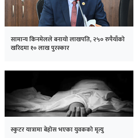
सामान्य किनमेलले बनायो लाखपति, २५० रुपैयाँको
खरिदमा १० लाख पुरस्कार
स्कुटर यात्रामा बेहोस भएका युवकको मृत्यु