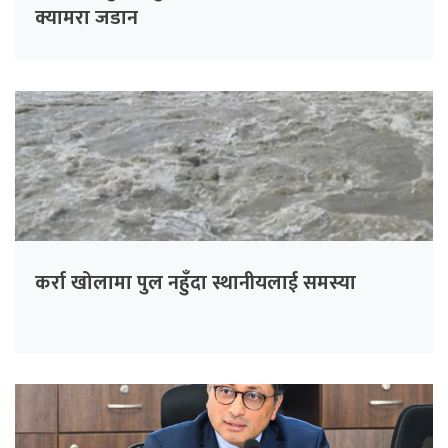
क्यामरा जडान
कर्रा खोलामा पुल नहुँदा स्थानीयलाई समस्या