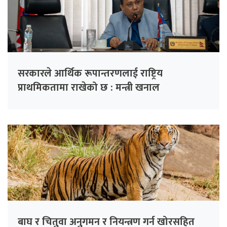
सरकारले आर्थिक रूपान्तरणलाई राष्ट्रिय
प्राथमिकतामा राखेको छ : मन्त्री खनाल
बाघ र चितुवा अनुगमन र नियन्त्रण गर्न खोरसहित