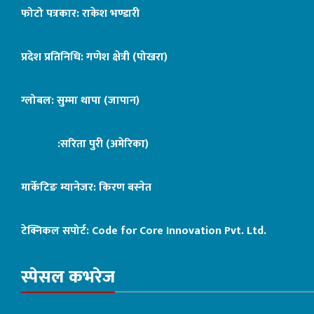
फोटो पत्रकार: राकेश भण्डारी
प्रदेश प्रतिनिधि: गणेश क्षेत्री (पोखरा)
ग्लोबल: सुम्मा थापा (जापान)
:सरिता पुरी (अमेरिका)
मार्केटिङ म्यानेजर: किरण बस्नेत
टेक्निकल सपोर्ट:
Code for Core Innovation Pvt. Ltd.
स्पेसल कभरेज