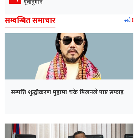
पूर्वानुमान
सम्वन्धित समाचार
सबै
सम्पत्ति शुद्धीकरण मुद्दामा चक्रे मिलनले पाए सफाइ