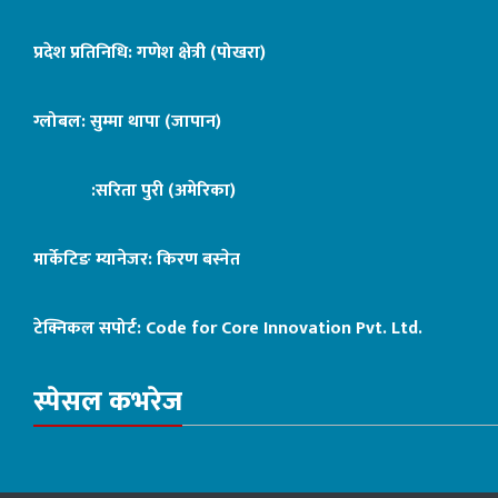
प्रदेश प्रतिनिधि: गणेश क्षेत्री (पोखरा)
ग्लोबल: सुम्मा थापा (जापान)
:सरिता पुरी (अमेरिका)
मार्केटिङ म्यानेजर: किरण बस्नेत
टेक्निकल सपोर्ट:
Code for Core Innovation Pvt. Ltd.
स्पेसल कभरेज