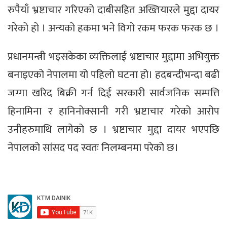
रुपैयाँ भ्रष्टाचार गरिएको दाबीसहित अख्तियारले मुद्दा दायर
गरेको हो । अन्यको हकमा भने विगो रकम फरक फरक छ ।
प्रधानमन्त्री भइसकेका व्यक्तिलाई भ्रष्टाचार मुद्दामा अभियुक्त
बनाइएको नेपालमा यो पहिलो घटना हो। हदबन्दीभन्दा बढी
जग्गा खरिद बिक्री गर्न दिई सरकारी सार्वजनिक सम्पत्ति
हिनामिना र हानिनोक्सानी गरी भ्रष्टाचार गरेको आरोप
उनीहरुमाथि लागेको छ । भ्रष्टाचार मुद्दा दायर भएपछि
नेपालको सांसद पद स्वतः निलम्बनमा परेको छ।