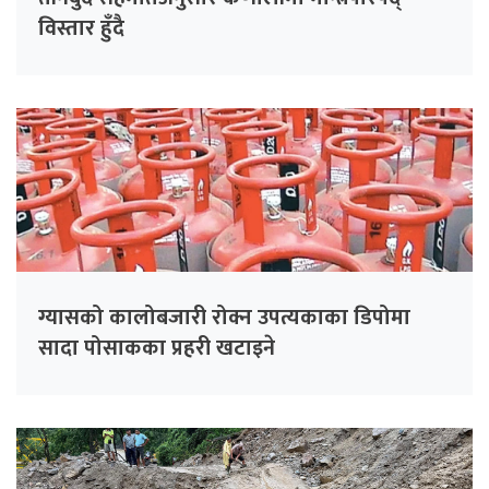
विस्तार हुँदै
ग्यासको कालोबजारी रोक्न उपत्यकाका डिपोमा
सादा पोसाकका प्रहरी खटाइने