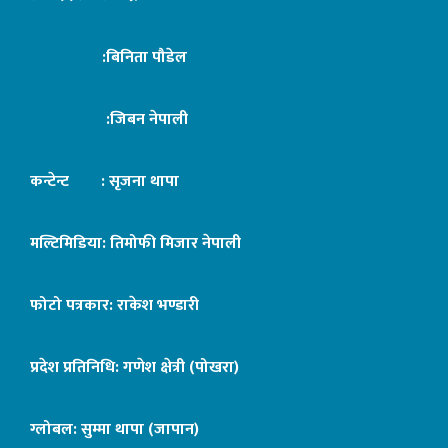
:बिनिता पौडेल
:जिबन नेपाली
कन्टेन्ट : सृजना थापा
मल्टिमिडिया: तिमोफी मिजार नेपाली
फोटो पत्रकार: राकेश भण्डारी
प्रदेश प्रतिनिधि: गणेश क्षेत्री (पोखरा)
ग्लोबल: सुम्मा थापा (जापान)