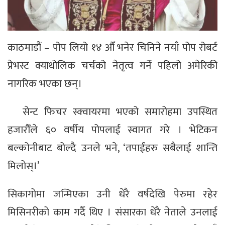
काठमाडौं – पोप लियो १४ औँ भनेर चिनिने नयाँ पोप रोबर्ट
प्रेभस्ट क्याथोलिक चर्चको नेतृत्व गर्ने पहिलो अमेरिकी
नागरिक भएका छन्।
सेन्ट फिचर स्क्वायरमा भएको समारोहमा उपस्थित
हजारौँले ६० वर्षीय पोपलाई स्वागत गरे । भेटिकन
बल्कोनीबाट बोल्दै उनले भने, ‘तपाईंहरु सबैलाई शान्ति
मिलोस्।’
सिकागोमा जन्मिएका उनी धेरै वर्षदेखि पेरुमा रहेर
मिसिनरीको काम गर्दै थिए । संसारका धेरै नेताले उनलाई