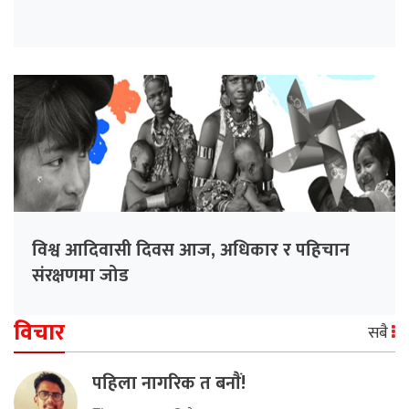
विश्व आदिवासी दिवस आज, अधिकार र पहिचान
संरक्षणमा जोड
विचार
सबै
पहिला नागरिक त बनाैं!