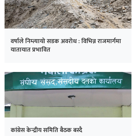
वर्षाले निम्त्यायो सडक अवरोध : विभिन्न राजमार्गमा
यातायात प्रभावित
कांग्रेस केन्द्रीय समिति बैठक बस्दै