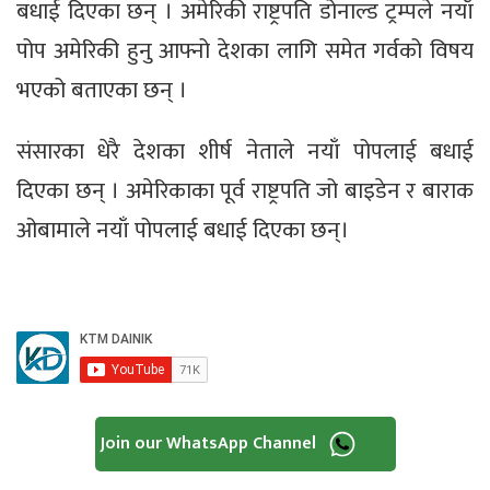
बधाई दिएका छन् । अमेरिकी राष्ट्रपति डोनाल्ड ट्रम्पले नयाँ
पोप अमेरिकी हुनु आफ्नो देशका लागि समेत गर्वको विषय
भएको बताएका छन् ।
संसारका धेरै देशका शीर्ष नेताले नयाँ पोपलाई बधाई
दिएका छन् । अमेरिकाका पूर्व राष्ट्रपति जो बाइडेन र बाराक
ओबामाले नयाँ पोपलाई बधाई दिएका छन्।
Join our WhatsApp Channel