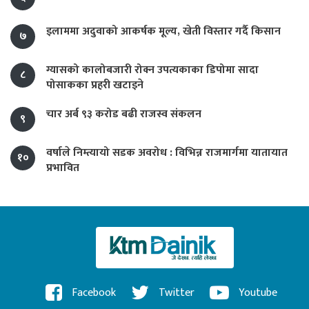
इलाममा अदुवाको आकर्षक मूल्य, खेती विस्तार गर्दै किसान
७
ग्यासको कालोबजारी रोक्न उपत्यकाका डिपोमा सादा
८
पोसाकका प्रहरी खटाइने
चार अर्ब ९३ करोड बढी राजस्व संकलन
९
वर्षाले निम्त्यायो सडक अवरोध : विभिन्न राजमार्गमा यातायात
१०
प्रभावित
Facebook
Twitter
Youtube