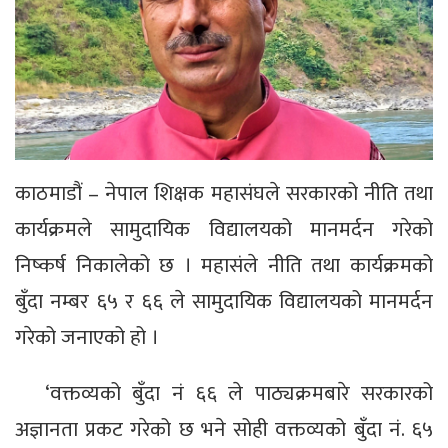
काठमाडौं – नेपाल शिक्षक महासंघले सरकारको नीति तथा
कार्यक्रमले सामुदायिक विद्यालयको मानमर्दन गरेको
निष्कर्ष निकालेको छ । महासंले नीति तथा कार्यक्रमको
बुँदा नम्बर ६५ र ६६ ले सामुदायिक विद्यालयको मानमर्दन
गरेको जनाएको हो ।
‘वक्तव्यको बुँदा नं ६६ ले पाठ्यक्रमबारे सरकारको
अज्ञानता प्रकट गरेको छ भने सोही वक्तव्यको बुँदा नं. ६५