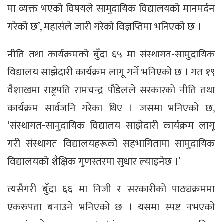
मा व्यक्त भएको विषयले सामुदायिक विद्यालयको मानमर्दन
गरेको छ’, महासंले जारी गरेको विज्ञप्तिमा भनिएको छ ।
नीति तथा कार्यक्रमको बुँदा ६५ मा संस्थागत-सामुदायिक
विद्यालय साझेदारी कार्यक्रम लागू गर्ने भनिएको छ । गत १९
वैशाखमा राष्ट्रपति रामचन्द्र पौडेलले सरकारको नीति तथा
कार्यक्रम सार्वजनि गरेका थिए । जसमा भनिएको छ,
‘संस्थागत-सामुदायिक विद्यालय साझेदारी कार्यक्रम लागू
गरी संस्थागत विद्यालयहरूको सहभागितामा सामुदायिक
विद्यालयको शैक्षिक गुणस्तरमा सुधार ल्याइनेछ ।’
त्यसैगरी बुँदा ६६ मा निजी र सरकारीको पाठ्यक्रममा
एकरुपता बनाउने भनिएको छ । यसमा स्पष्ट नभएको