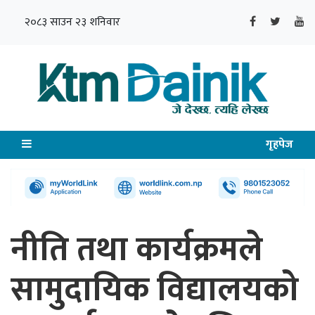
२०८३ साउन २३ शनिवार
गृहपेज
नीति तथा कार्यक्रमले
सामुदायिक विद्यालयको