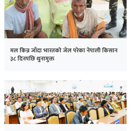
मल किन्न जाँदा भारतको जेल परेका नेपाली किसान
३८ दिनपछि थुनामुक्त