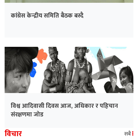
कांग्रेस केन्द्रीय समिति बैठक बस्दै
विश्व आदिवासी दिवस आज, अधिकार र पहिचान
संरक्षणमा जोड
विचार
सबै