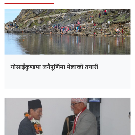
गोसाइँकुण्डमा जनैपूर्णिमा मेलाको तयारी