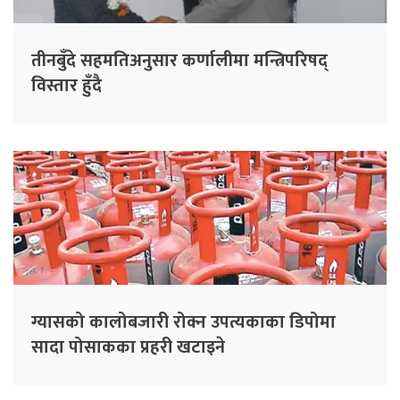
तीनबुँदे सहमतिअनुसार कर्णालीमा मन्त्रिपरिषद्
विस्तार हुँदै
ग्यासको कालोबजारी रोक्न उपत्यकाका डिपोमा
सादा पोसाकका प्रहरी खटाइने