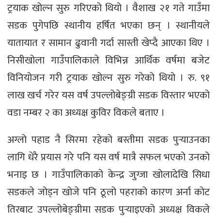
ट्रयाक खोल्न सुरु गरिएको थियो । वैशाख २१ गते गाउँमा
सडक पुगेपछि स्थानीय हर्षित भएका छन् । स्थानीयले
यातायात र सामान ढुवानी गर्दा सास्ती खेप्दै आएका थिए ।
निसीखोला गाउँपालिकाले विभिन्न आर्थिक वर्षमा बजेट
विनियोजन गरी ट्रयाक खोल्न सुरु गरेको थियो । रु. ९१
लाख खर्च गरेर यस वर्ष उपल्लोबेङ्ग्री सडक विस्तार भएको
वडा नम्बर २ का अध्यक्ष कुविर विकले बताए ।
अग्लो पहाड नै सिरमा रहेको बस्तीमा सडक पुर्‍याउनका
लागि धेरै प्रयास गरे पनि यस वर्ष मात्रै सफल भएको उनको
भनाइ छ । गाउँपालिकाको केन्द्र जुग्जा खोलादेखि सिधा
सडकले जोड्न खोजे पनि ठूलो पहराको कारण अर्ना कोट
तिरबाट उपल्लोबेङ्ग्रीमा सडक पुर्‍याइएको अध्यक्ष विकले