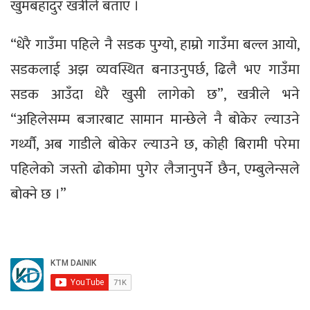
खुमबहादुर खत्रीले बताए ।
“धेरै गाउँमा पहिले नै सडक पुग्यो, हाम्रो गाउँमा बल्ल आयो,
सडकलाई अझ व्यवस्थित बनाउनुपर्छ, ढिलै भए गाउँमा
सडक आउँदा धेरै खुसी लागेको छ”, खत्रीले भने
“अहिलेसम्म बजारबाट सामान मान्छेले नै बोकेर ल्याउने
गर्थ्यौ, अब गाडीले बोकेर ल्याउने छ, कोही बिरामी परेमा
पहिलेको जस्तो ढोकोमा पुगेर लैजानुपर्ने छैन, एम्बुलेन्सले
बोक्ने छ ।”