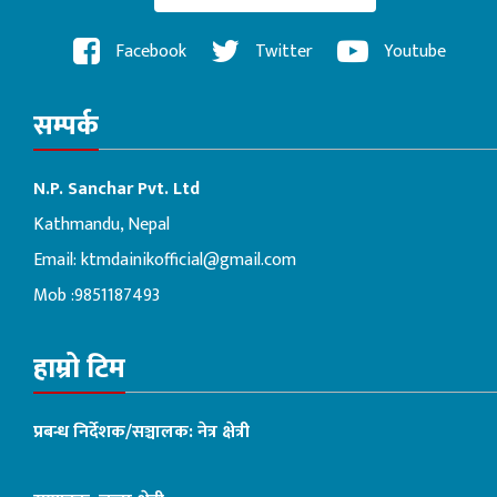
Facebook
Twitter
Youtube
सम्पर्क
N.P. Sanchar Pvt. Ltd
Kathmandu, Nepal
Email:
ktmdainikofficial@gmail.com
Mob :9851187493
हाम्रो टिम
प्रबन्ध निर्देशक/सञ्चालक: नेत्र क्षेत्री