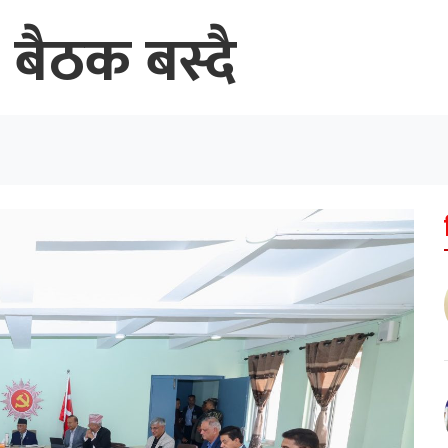
बैठक बस्दै