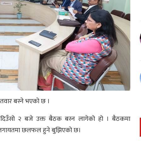
तवार बस्ने भएको छ ।
मा दिउँसो २ बजे उक्त बैठक बस्न लागेको हो । बैठकमा
लगायतमा छलफल हुने बुझिएको छ।