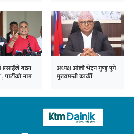
बनाइने
ा प्रसाईंले गठन
अध्यक्ष ओली भेट्न गुण्डु पुगे
 , पार्टीको नाम
मुख्यमन्त्री कार्की
ार्टी’