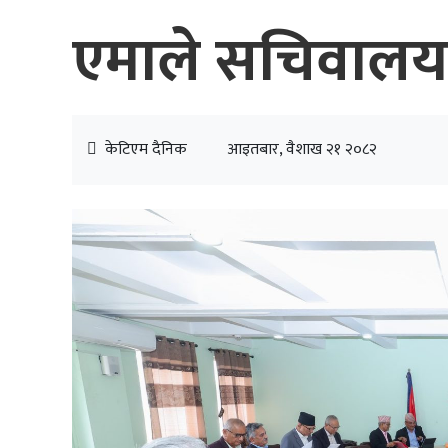
एमाले सचिवालय 
केटिएम दैनिक
आइतबार, वैशाख २१ २०८२