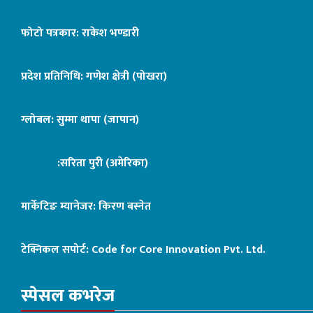
फोटो पत्रकार: राकेश भण्डारी
प्रदेश प्रतिनिधि: गणेश क्षेत्री (पोखरा)
ग्लोबल: सुम्मा थापा (जापान)
:सरिता पुरी (अमेरिका)
मार्केटिङ म्यानेजर: किरण बस्नेत
टेक्निकल सपोर्ट:
Code for Core Innovation Pvt. Ltd.
स्पेसल कभरेज