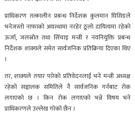
प्राधिकरण तत्कालीन प्रबन्ध निर्देशक कुलमान घिसिङले
भनेजस्तो नाफाको अवस्थामा नरहेर ठूलो दायित्वमा रहेको
ऊर्जा, जलस्रोत तथा सिँचाइ मन्त्री र नवनियुक्ति प्रबन्ध
निर्देशक शाक्यले समेत सार्वजनिक प्रतिक्रिया दिएका थिए
।
तर, शाक्यले तयार पारेको प्रतिवेदनलाई भने मन्त्री अध्यक्ष
रहेको सञ्चालक समितिले नै सार्वजनिक गर्नबाट रोक
लगाएको छ । किन रोक लगाएको भन्ने विषय भने
प्राधिकरणले उल्लेख गरेको छैन ।