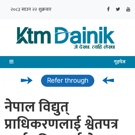
२०८३ साउन २२ शुक्रवार
गृहपेज
नेपाल विद्युत्
प्राधिकरणलाई श्वेतपत्र