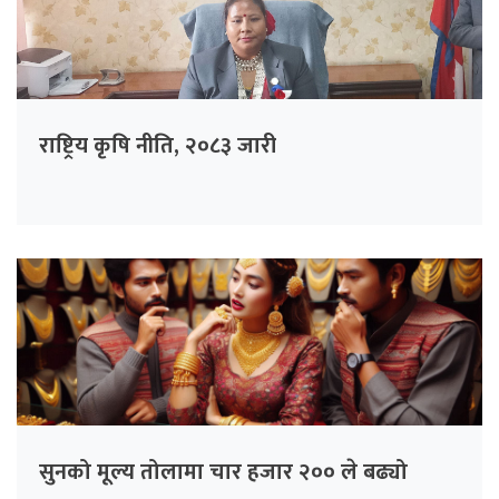
राष्ट्रिय कृषि नीति, २०८३ जारी
सुनको मूल्य तोलामा चार हजार २०० ले बढ्यो