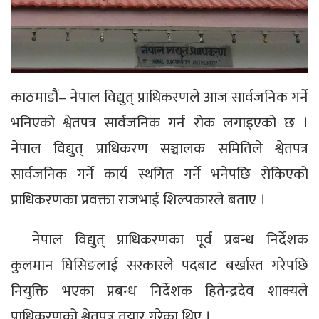
काठमाडौं– नेपाल विद्युत् प्राधिकरणले आज सार्वजनिक गर्ने
भनिएको श्वेतपत्र सार्वजनिक गर्न रोक लगाइएको छ ।
नेपाल विद्युत् प्राधिकरण सञ्चालक समितिले श्वेतपत्र
सार्वजनिक गर्ने कार्य स्थगित गर्ने भनेपछि रोकिएको
प्राधिकरणका प्रवक्ता राजभाई शिल्पकारले बताए ।
नेपाल विद्युत् प्राधिकरणका पूर्व प्रबन्ध निर्देशक
कुलमान घिसिङलाई सरकारले पदबाट बर्खास्त गरेपछि
नियुक्ति भएका प्रबन्ध निर्देशक हितेन्द्रदेव शाक्यले
प्राधिकरणको श्वेतपत्र तयार गरेका थिए ।