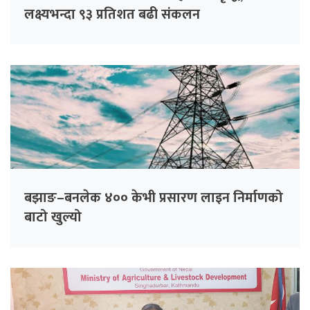
लक्ष्यभन्दा ९३ प्रतिशत बढी संकलन
बझाङ–बनलेक ४०० केभी प्रसारण लाइन निर्माणको
बाटो खुल्यो