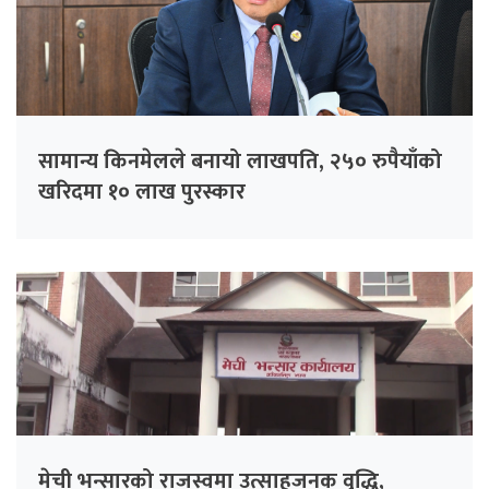
सामान्य किनमेलले बनायो लाखपति, २५० रुपैयाँको
खरिदमा १० लाख पुरस्कार
मेची भन्सारको राजस्वमा उत्साहजनक वृद्धि,