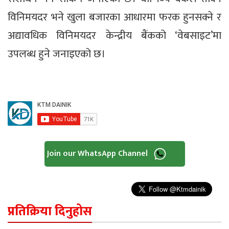
विनिमयदर भने खुला बजारका आधारमा फरक हुनसक्ने र
अद्यावधिक विनिमयदर केन्द्रीय बैंकको ‘वेबसाइट’मा
उपलब्ध हुने जनाइएको छ।
Join our WhatsApp Channel
प्रतिक्रिया दिनुहोस