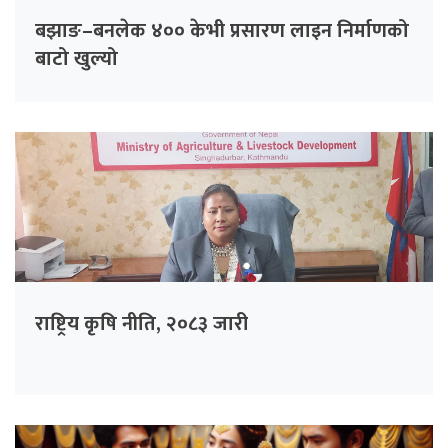
बझाङ–बनलेक ४०० केभी प्रसारण लाइन निर्माणको
बाटो खुल्यो
राष्ट्रिय कृषि नीति, २०८३ जारी