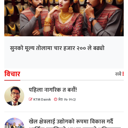
सुनको मूल्य तोलामा चार हजार २०० ले बढ्यो
विचार
सबै
पहिला नागरिक त बनाैं!
KTM Dainik
जेठ २७ २०८३
खेल क्षेत्रलाई उद्योगको रूपमा विकास गर्दै