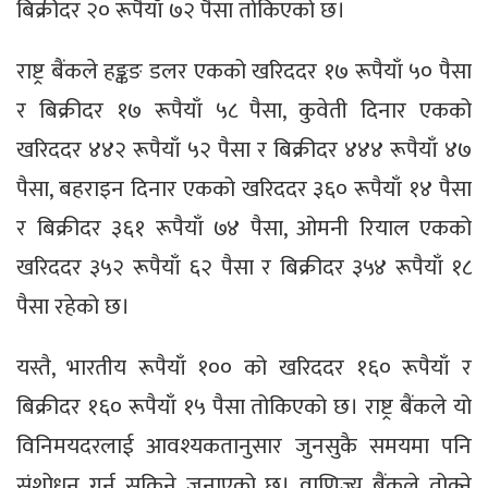
बिक्रीदर २० रूपैयाँ ७२ पैसा तोकिएको छ।
राष्ट्र बैंकले हङ्कङ डलर एकको खरिददर १७ रूपैयाँ ५० पैसा
र बिक्रीदर १७ रूपैयाँ ५८ पैसा, कुवेती दिनार एकको
खरिददर ४४२ रूपैयाँ ५२ पैसा र बिक्रीदर ४४४ रूपैयाँ ४७
पैसा, बहराइन दिनार एकको खरिददर ३६० रूपैयाँ १४ पैसा
र बिक्रीदर ३६१ रूपैयाँ ७४ पैसा, ओमनी रियाल एकको
खरिददर ३५२ रूपैयाँ ६२ पैसा र बिक्रीदर ३५४ रूपैयाँ १८
पैसा रहेको छ।
यस्तै, भारतीय रूपैयाँ १०० को खरिददर १६० रूपैयाँ र
बिक्रीदर १६० रूपैयाँ १५ पैसा तोकिएको छ। राष्ट्र बैंकले यो
विनिमयदरलाई आवश्यकतानुसार जुनसुकै समयमा पनि
संशोधन गर्न सकिने जनाएको छ। वाणिज्य बैंकले तोक्ने