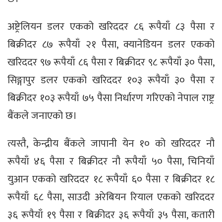
अष्ट्रेलियन डलर एकको खरिददर ८६ रूपैयाँ ८३ पैसा र
बिक्रीदर ८७ रूपैयाँ २१ पैसा, क्यानेडियन डलर एकको
खरिददर ९७ रूपैयाँ ८६ पैसा र बिक्रीदर ९८ रूपैयाँ ३० पैसा,
सिङ्गापुर डलर एकको खरिददर १०३ रूपैयाँ ३० पैसा र
बिक्रीदर १०३ रूपैयाँ ७५ पैसा निर्धारण गरिएको नेपाल राष्ट्र
बैंकले जनाएको छ।
त्यस्तै, केन्द्रीय बैंकले जापानी येन १० को खरिददर नौ
रूपैयाँ ४६ पैसा र बिक्रीदर नौ रूपैयाँ ५० पैसा, चिनियाँ
युआन एकको खरिददर १८ रूपैयाँ ६० पैसा र बिक्रीदर १८
रूपैयाँ ६८ पैसा, साउदी अरेबियन रियाल एकको खरिददर
३६ रूपैयाँ १९ पैसा र बिक्रीदर ३६ रूपैयाँ ३५ पैसा, कतारी