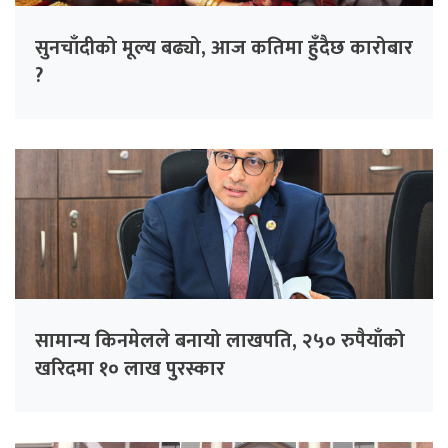
सुनचाँदीको मूल्य बढ्यो, आज कतिमा हुँदैछ कारोबार
?
सामान्य किनमेलले बनायो लाखपति, २५० रुपैयाँको
खरिदमा १० लाख पुरस्कार