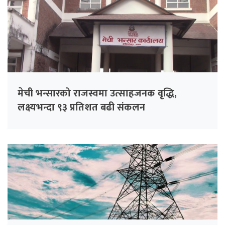
मेची भन्सारको राजस्वमा उत्साहजनक वृद्धि,
लक्ष्यभन्दा ९३ प्रतिशत बढी संकलन