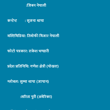
:जिबन नेपाली
कन्टेन्ट : सृजना थापा
मल्टिमिडिया: तिमोफी मिजार नेपाली
फोटो पत्रकार: राकेश भण्डारी
प्रदेश प्रतिनिधि: गणेश क्षेत्री (पोखरा)
ग्लोबल: सुम्मा थापा (जापान)
:सरिता पुरी (अमेरिका)