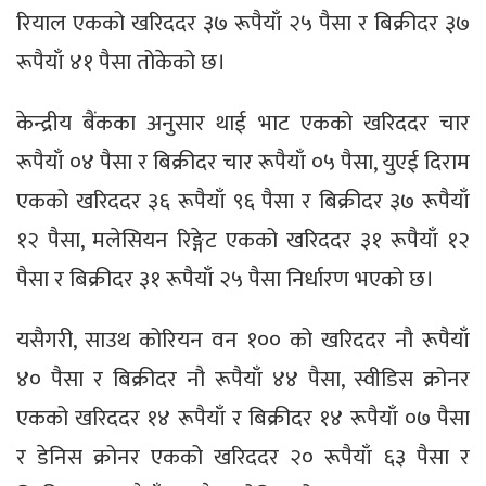
रियाल एकको खरिददर ३७ रूपैयाँ २५ पैसा र बिक्रीदर ३७
रूपैयाँ ४१ पैसा तोकेको छ।
केन्द्रीय बैंकका अनुसार थाई भाट एकको खरिददर चार
रूपैयाँ ०४ पैसा र बिक्रीदर चार रूपैयाँ ०५ पैसा, युएई दिराम
एकको खरिददर ३६ रूपैयाँ ९६ पैसा र बिक्रीदर ३७ रूपैयाँ
१२ पैसा, मलेसियन रिङ्गेट एकको खरिददर ३१ रूपैयाँ १२
पैसा र बिक्रीदर ३१ रूपैयाँ २५ पैसा निर्धारण भएको छ।
यसैगरी, साउथ कोरियन वन १०० को खरिददर नौ रूपैयाँ
४० पैसा र बिक्रीदर नौ रूपैयाँ ४४ पैसा, स्वीडिस क्रोनर
एकको खरिददर १४ रूपैयाँ र बिक्रीदर १४ रूपैयाँ ०७ पैसा
र डेनिस क्रोनर एकको खरिददर २० रूपैयाँ ६३ पैसा र