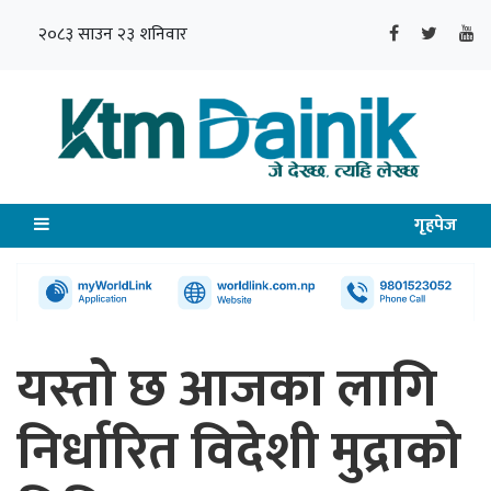
२०८३ साउन २३ शनिवार
गृहपेज
यस्तो छ आजका लागि
निर्धारित विदेशी मुद्राको