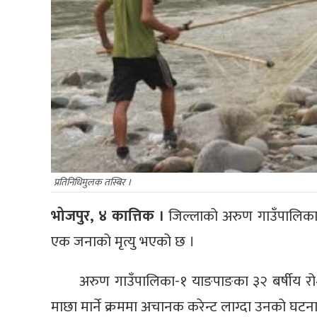
प्रतिनिधिमुलक तस्बिर ।
भोजपुर, ४ कात्तिक ।
जिल्लाको अरुण गाउँपालिका-१
एक जनाको मृत्यु भएको छ ।
अरुण गाउँपालिका-१ याङपाङका ३२ बर्षीय रो
माछा मार्ने क्रममा अचानक करेन्ट लाग्दा उनको घटनास