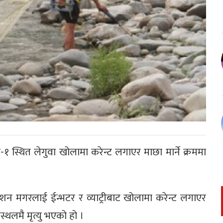
 स्थित लेगुवा खोलामा करेन्ट लगाएर माछा मार्ने क्रममा
शन मगरलाई ईन्भटर र व्याट्रीबाट खोलामा करेन्ट लगाएर
्थलमै मृत्यु भएको हो ।