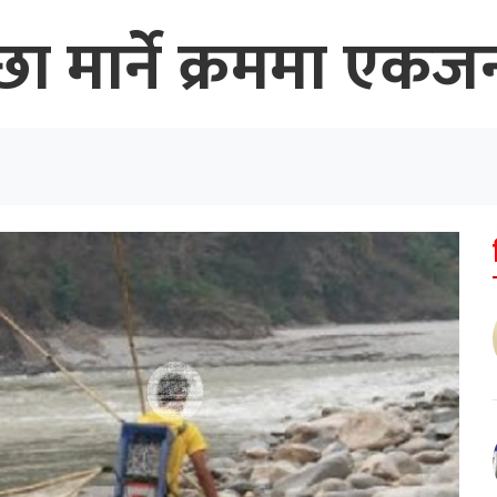
ा मार्ने क्रममा एकजन