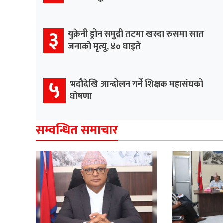
३
युक्रेनी ड्रोन समुद्री तटमा खस्दा रुसमा सात
जनाको मृत्यु, ४० घाइते
५
भदौदेखि आन्दोलन गर्ने शिक्षक महासंघको
घोषणा
सम्वन्धित समाचार