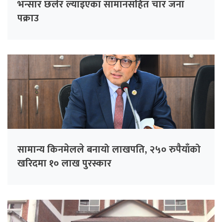
भन्सार छलेर ल्याइएका सामानसहित चार जना
पक्राउ
सामान्य किनमेलले बनायो लाखपति, २५० रुपैयाँको
खरिदमा १० लाख पुरस्कार