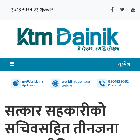
२०८३ साउन २२ शुक्रवार
गृहपेज
सत्कार सहकारीको
सचिवसहित तीनजना