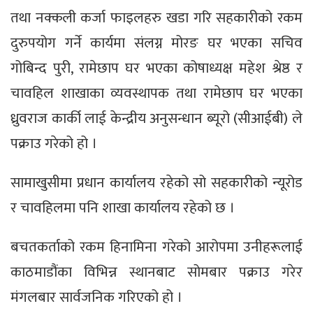
तथा नक्कली कर्जा फाइलहरु खडा गरि सहकारीको रकम
दुरुपयोग गर्ने कार्यमा संलग्न मोरङ घर भएका सचिव
गोबिन्द पुरी, रामेछाप घर भएका कोषाध्यक्ष महेश श्रेष्ठ र
चावहिल शाखाका व्यवस्थापक तथा रामेछाप घर भएका
ध्रुवराज कार्की लाई केन्द्रीय अनुसन्धान ब्यूरो (सीआईबी) ले
पक्राउ गरेको हो ।
सामाखुसीमा प्रधान कार्यालय रहेको सो सहकारीको न्यूरोड
र चावहिलमा पनि शाखा कार्यालय रहेको छ ।
बचतकर्ताको रकम हिनामिना गरेको आरोपमा उनीहरूलाई
काठमाडौंका विभिन्न स्थानबाट सोमबार पक्राउ गरेर
मंगलबार सार्वजनिक गरिएको हो ।