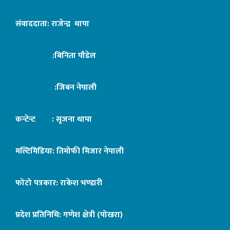
संवाददाता: राजेन्द्र थापा
:बिनिता पौडेल
:जिबन नेपाली
कन्टेन्ट : सृजना थापा
मल्टिमिडिया: तिमोफी मिजार नेपाली
फोटो पत्रकार: राकेश भण्डारी
प्रदेश प्रतिनिधि: गणेश क्षेत्री (पोखरा)