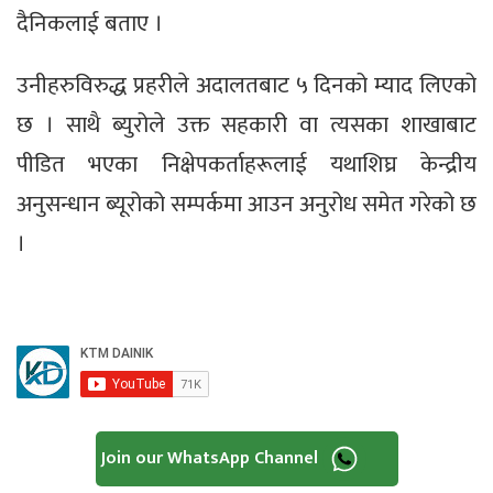
दैनिकलाई बताए ।
उनीहरुविरुद्ध प्रहरीले अदालतबाट ५ दिनको म्याद लिएको
छ । साथै ब्युरोले उक्त सहकारी वा त्यसका शाखाबाट
पीडित भएका निक्षेपकर्ताहरूलाई यथाशिघ्र केन्द्रीय
अनुसन्धान ब्यूरोको सम्पर्कमा आउन अनुरोध समेत गरेको छ
।
Join our WhatsApp Channel