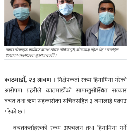
पक्राउ परेकाहरू बायाँबाट क्रमश सचिव गोबिन्द पुरी, कोषाध्यक्ष महेश श्रेष्ठ र चावहिल
शाखाका व्यवस्थापक ध्रुवराज कार्की ।
काठमाडौँ, २३ श्रावण ।
निक्षेपकर्ता रकम हिनामिना गरेको
आरोपमा प्रहरीले काठमाडौँको सामाखुसीस्थित सत्कार
बचत तथा ऋण सहकारीका सचिवसहित ३ जनालाई पक्राउ
गरेको छ ।
बचतकर्ताहरुको रकम अपचलन तथा हिनामिना गर्ने