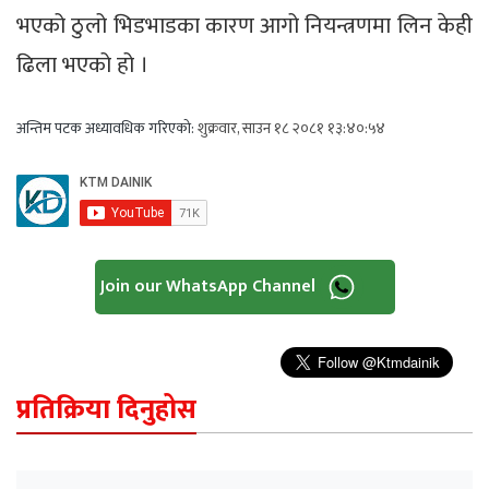
भएको ठुलो भिडभाडका कारण आगो नियन्त्रणमा लिन केही
ढिला भएको हो ।
अन्तिम पटक अध्यावधिक गरिएको:
शुक्रवार, साउन १८ २०८१ १३:४०:५४
Join our WhatsApp Channel
प्रतिक्रिया दिनुहोस