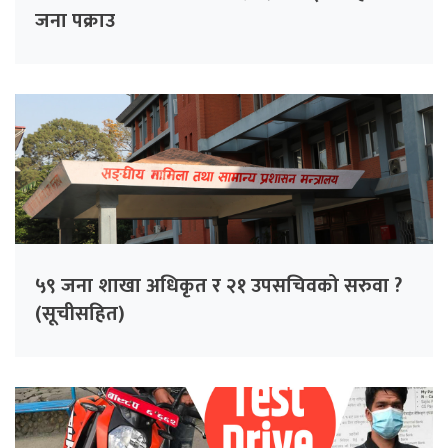
जना पक्राउ
५९ जना शाखा अधिकृत र २१ उपसचिवको सरुवा ?
(सूचीसहित)