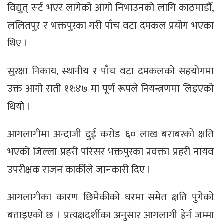
विद्युत् सर्ट भएर लागेको आगो निभाउनको लागि काठमाडौँ,
ललितपुर र भक्तपुरका गरी पाँच वटा दमकल प्रयोग भएका
थिए ।
सुरक्षा निकाय, स्थानीय र पाँच वटा दमकलको सहयोगमा
उक्त आगो राती ११:४७ मा पूर्ण रूपले नियन्त्रणमा लिइएको
थियो ।
आगलागीमा अन्दाजी दुई करोड ६० लाख बराबरको क्षति
भएको जिल्ला प्रहरी परिसर भक्तपुरका प्रवक्ता प्रहरी नायव
उपरीक्षक राजन कार्कीले जानकारी दिए ।
आगलागीका कारण छिमेकीको घरमा समेत क्षति पुगेको
बताइएको छ । प्रत्यक्षदर्शीका अनुसार आगलागी हेर्न जम्मा