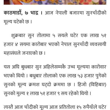
काठमाडौँ, ७ भाद्र ।
आज नेपाली बजारमा सुनचाँदीको
मूल्य घटेको छ ।
शुक्रबार सुन तोलामा ५ सयले घटेर एक लाख ५१
हजार ४ सयमा कारोबार भएको नेपाल सुनचाँदी व्यवसायी
महासंघले जनाएको छ ।
यस अघि बुधबार सुन अहिलेसम्मकै उच्च मूल्यमा कारोवार
भएको थियो । बधुबार तोलाको एक लाख ५३ हजार पुगेको
सुनको मूल्य क्रमश घट्दो क्रममा छ । हिजो (विहिबार)
सुनको मुल्य १ लाख ५१ हजार ९ सय रहेको थियो ।
त्यस्तै आज चाँदीको मूल्य आज प्रतितोला १५ रुपैयाँले घटेर