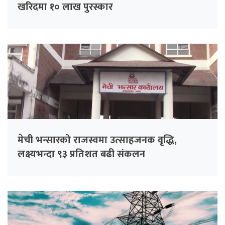
खरिदमा १० लाख पुरस्कार
मेची भन्सारको राजस्वमा उत्साहजनक वृद्धि,
लक्ष्यभन्दा ९३ प्रतिशत बढी संकलन