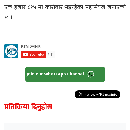
एक हजार ८१५ मा कारोबार भइरहेको महासंघले जनाएको
छ ।
Join our WhatsApp Channel
प्रतिक्रिया दिनुहोस