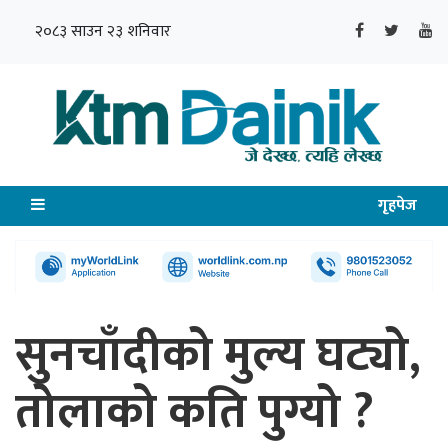
२०८३ साउन २३ शनिवार
गृहपेज
सुनचाँदीको मुल्य घट्यो,
तोलाको कति पुग्यो ?