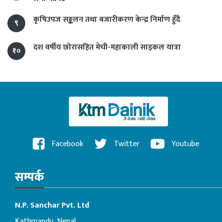
कृषिउपज सङ्कलन तथा बजारीकरण केन्द्र निर्माण हुँदै
९
दश वर्षीय छोरासहित मेची-महाकाली साइकल यात्रा
१०
Facebook
Twitter
Youtube
सम्पर्क
N.P. Sanchar Pvt. Ltd
Kathmandu, Nepal