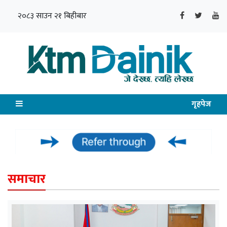
२०८३ साउन २१ बिहीबार
गृहपेज
समाचार