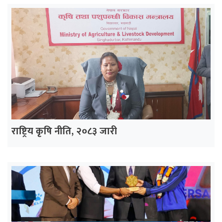
राष्ट्रिय कृषि नीति, २०८३ जारी