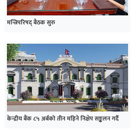
मन्त्रिपरिषद् बैठक सुरु
केन्द्रीय बैंक ८५ अर्बको तीन महिने निक्षेप सङ्कलन गर्दै