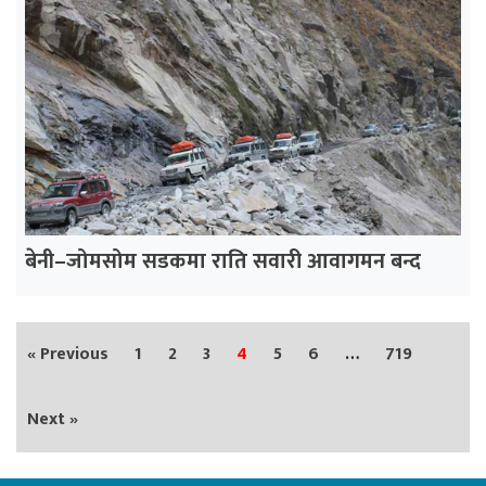
बेनी–जोमसोम सडकमा राति सवारी आवागमन बन्द
« Previous
1
2
3
4
5
6
…
719
Next »