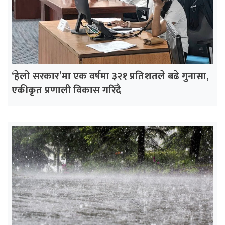
‘हेलो सरकार’मा एक वर्षमा ३२१ प्रतिशतले बढे गुनासा,
एकीकृत प्रणाली विकास गरिँदै