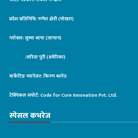
प्रदेश प्रतिनिधि: गणेश क्षेत्री (पोखरा)
ग्लोबल: सुम्मा थापा (जापान)
:सरिता पुरी (अमेरिका)
मार्केटिङ म्यानेजर: किरण बस्नेत
टेक्निकल सपोर्ट:
Code for Core Innovation Pvt. Ltd.
स्पेसल कभरेज