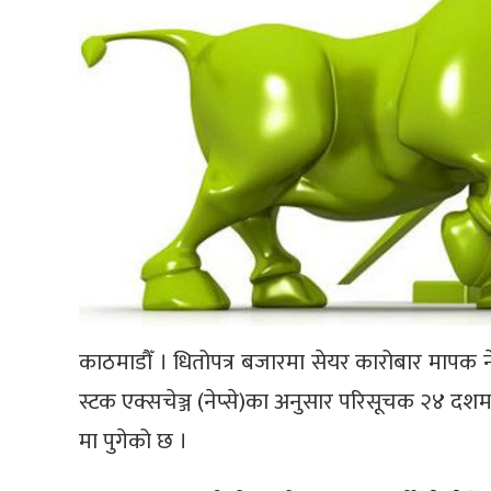
काठमाडौँ । धितोपत्र बजारमा सेयर कारोबार मापक न
स्टक एक्सचेञ्ज (नेप्से)का अनुसार परिसूचक २४
मा पुगेको छ ।