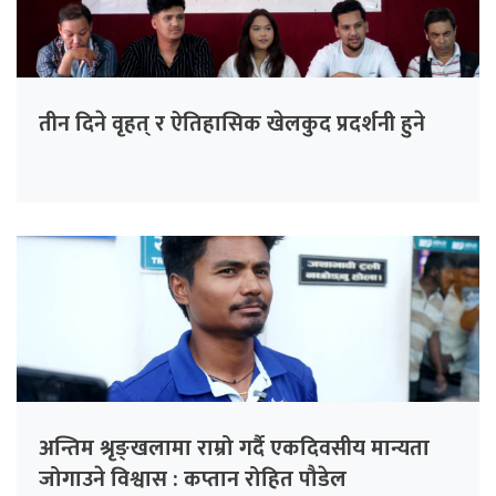
तीन दिने वृहत् र ऐतिहासिक खेलकुद प्रदर्शनी हुने
अन्तिम श्रृङ्खलामा राम्रो गर्दै एकदिवसीय मान्यता
जोगाउने विश्वास : कप्तान रोहित पौडेल