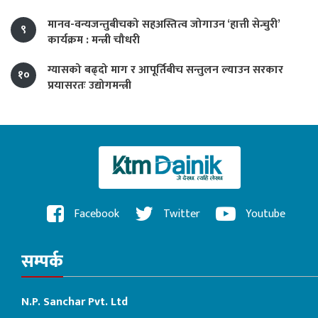
मानव-वन्यजन्तुबीचको सहअस्तित्व जोगाउन ‘हात्ती सेन्चुरी’
९
कार्यक्रम : मन्त्री चौधरी
ग्यासको बढ्दो माग र आपूर्तिबीच सन्तुलन ल्याउन सरकार
१०
प्रयासरतः उद्योगमन्त्री
Facebook
Twitter
Youtube
सम्पर्क
N.P. Sanchar Pvt. Ltd