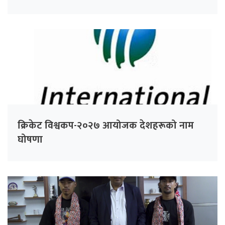
क्रिकेट विश्वकप-२०२७ आयोजक देशहरूको नाम
घोषणा