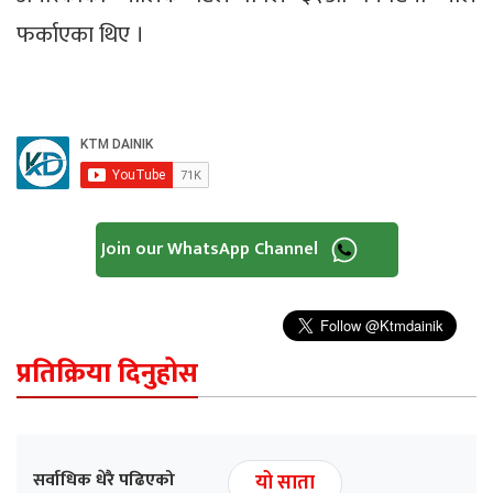
फर्काएका थिए ।
Join our WhatsApp Channel
प्रतिक्रिया दिनुहोस
सर्वाधिक धेरै पढिएको
यो साता