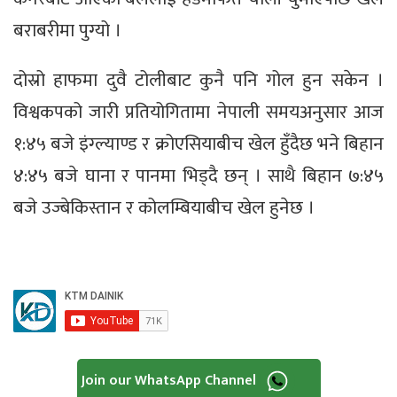
बराबरीमा पुग्यो ।
दोस्रो हाफमा दुवै टोलीबाट कुनै पनि गोल हुन सकेन ।
विश्वकपको जारी प्रतियोगितामा नेपाली समयअनुसार आज
१:४५ बजे इंग्ल्याण्ड र क्रोएसियाबीच खेल हुँदैछ भने बिहान
४:४५ बजे घाना र पानमा भिड्दै छन् । साथै बिहान ७:४५
बजे उज्बेकिस्तान र कोलम्बियाबीच खेल हुनेछ ।
Join our WhatsApp Channel