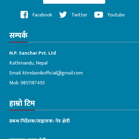
Facebook
Twitter
Youtube
सम्पर्क
N.P. Sanchar Pvt. Ltd
Kathmandu, Nepal
Email:
ktmdainikofficial@gmail.com
Mob :9851187493
हाम्रो टिम
प्रबन्ध निर्देशक/सञ्चालक: नेत्र क्षेत्री