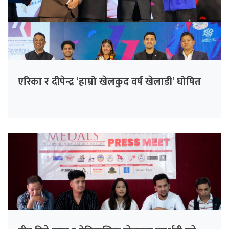
एरिका र दीपेन्द्र ‘हाम्रो खेलकुद वर्ष खेलाडी’ घोषित