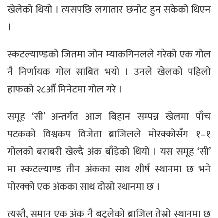
खेलेको थियो । त्यसपछि लगातार छनोट हुन सकेको थिएन
।
स्कटल्याण्डको जितमा जोन म्याकगिनलले गरेको एक गोल
नै निर्णायक गोल साबित भयो । उनले खेलको पहिलो
हाफको २८औँ मिनेटमा गोल गरे ।
समूह ‘सी’ अन्तर्गत आज बिहान सम्पन्न खेलमा पाँच
पटकको विश्वकप विजेता ब्राजिलले मोरक्कोसँग १–१
गोलको बराबरी खेल्दै अंक बाँडेको थियो । यस समूह ‘सी’
मा स्कटल्याण्ड तीन अंकका साथ शीर्ष स्थानमा छ भने
मोरक्को एक अंकका साथ दोस्रो स्थानमा छ ।
त्यस्तै, समान एक अंक नै बटुलेको ब्राजिल तेस्रो स्थानमा छ