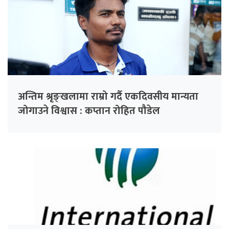
अन्तिम श्रृङ्खलामा राम्रो गर्दै एकदिवसीय मान्यता
जोगाउने विश्वास : कप्तान रोहित पौडेल