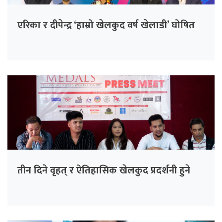
एरिका र दीपेन्द्र ‘हाम्रो खेलकुद वर्ष खेलाडी’ घोषित
तीन दिने वृहत् र ऐतिहासिक खेलकुद प्रदर्शनी हुने