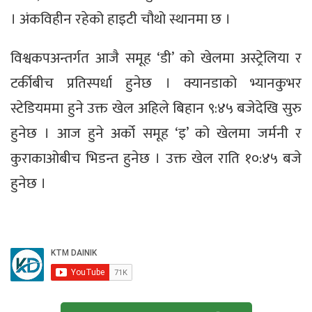
। अंकविहीन रहेको हाइटी चौथो स्थानमा छ ।
विश्वकपअन्तर्गत आजै समूह ‘डी’ को खेलमा अस्ट्रेलिया र
टर्कीबीच प्रतिस्पर्धा हुनेछ । क्यानडाको भ्यानकुभर
स्टेडियममा हुने उक्त खेल अहिले बिहान ९:४५ बजेदेखि सुरु
हुनेछ । आज हुने अर्को समूह ‘इ’ को खेलमा जर्मनी र
कुराकाओबीच भिडन्त हुनेछ । उक्त खेल राति १०:४५ बजे
हुनेछ ।