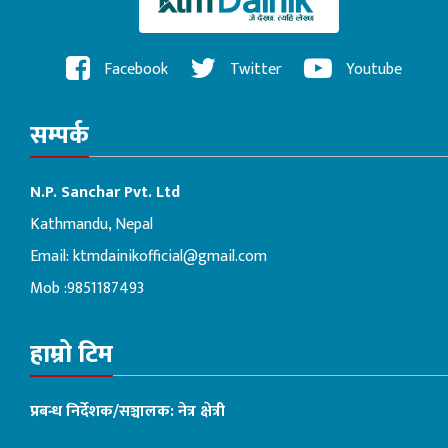
Facebook
Twitter
Youtube
सम्पर्क
N.P. Sanchar Pvt. Ltd
Kathmandu, Nepal
Email:
ktmdainikofficial@gmail.com
Mob :9851187493
हाम्रो टिम
प्रबन्ध निर्देशक/सञ्चालक: नेत्र क्षेत्री