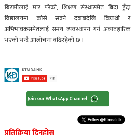
बिरामीलाई मार परेको, शिक्षण संस्थासमेत बिदा हुँदा
विद्यालयमा कोर्स सक्ने दबाबदेखि विद्यार्थी र
अभिभावकसमेतलाई समय व्यवस्थापन गर्न अव्यवहारिक
भएको भन्दै आलोचना बढिरहेको छ ।
Join our WhatsApp Channel
प्रतिक्रिया दिनुहोस