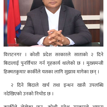
विराटनगर । कोशी प्रदेश सरकारले साताको २ दिने
बिदालाई पुनर्विचार गर्न गृहकार्य थालेको छ । मुख्यमन्त्री
हिक्मतकुमार कार्कीले यसका लागि सुझाव मागेका छन् ।
२ दिने बिदाले खर्च तथा इन्धन खासै उपलब्धि
नदेखिएको उनको निचोड छ ।