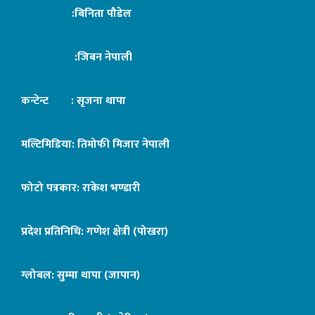
:बिनिता पौडेल
:जिबन नेपाली
कन्टेन्ट : सृजना थापा
मल्टिमिडिया: तिमोफी मिजार नेपाली
फोटो पत्रकार: राकेश भण्डारी
प्रदेश प्रतिनिधि: गणेश क्षेत्री (पोखरा)
ग्लोबल: सुम्मा थापा (जापान)