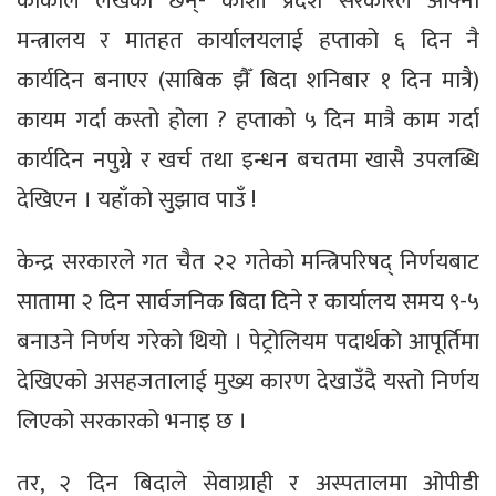
कार्कीले लेखेका छन्- कोशी प्रदेश सरकारले आफ्ना
मन्त्रालय र मातहत कार्यालयलाई हप्ताको ६ दिन नै
कार्यदिन बनाएर (साबिक झैँ बिदा शनिबार १ दिन मात्रै)
कायम गर्दा कस्तो होला ? हप्ताको ५ दिन मात्रै काम गर्दा
कार्यदिन नपुग्ने र खर्च तथा इन्धन बचतमा खासै उपलब्धि
देखिएन । यहाँको सुझाव पाउँ !
केन्द्र सरकारले गत चैत २२ गतेको मन्त्रिपरिषद् निर्णयबाट
सातामा २ दिन सार्वजनिक बिदा दिने र कार्यालय समय ९-५
बनाउने निर्णय गरेको थियो । पेट्रोलियम पदार्थको आपूर्तिमा
देखिएको असहजतालाई मुख्य कारण देखाउँदै यस्तो निर्णय
लिएको सरकारको भनाइ छ ।
तर, २ दिन बिदाले सेवाग्राही र अस्पतालमा ओपीडी