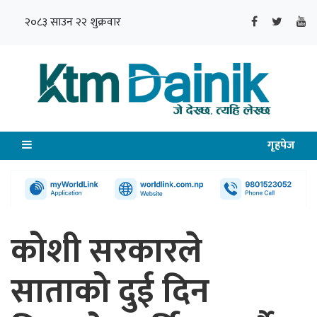
२०८३ साउन २२ शुक्रवार
गृहपेज
कोशी सरकारले
साताको दुई दिन