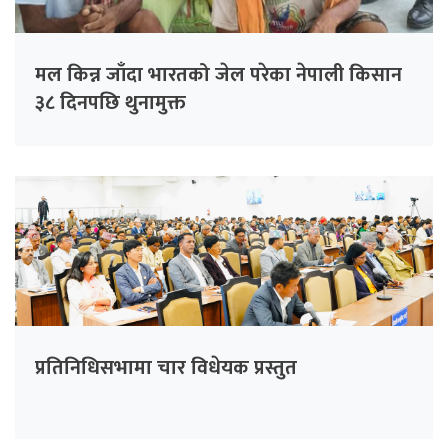
मल किन्न जाँदा भारतको जेल परेका नेपाली किसान
३८ दिनपछि थुनामुक्त
प्रतिनिधिसभामा चार विधेयक प्रस्तुत