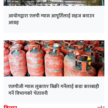
आयोगद्वारा एलपी ग्यास आपूर्तिलाई सहज बनाउन
आग्रह
एलपीजी ग्यास लुकाएर बिक्री गर्नेलाई कडा कारबाही
गर्ने विभागको चेतावनी