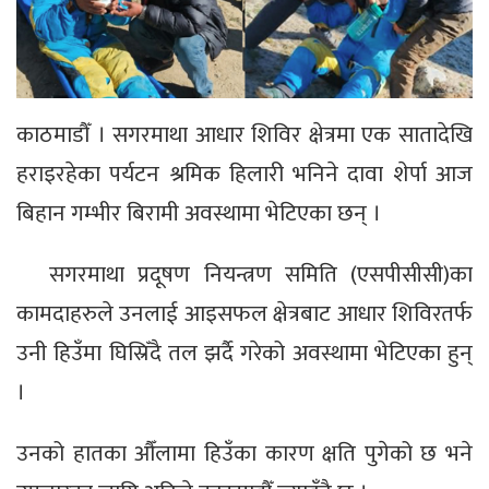
काठमाडौँ । सगरमाथा आधार शिविर क्षेत्रमा एक सातादेखि
हराइरहेका पर्यटन श्रमिक हिलारी भनिने दावा शेर्पा आज
बिहान गम्भीर बिरामी अवस्थामा भेटिएका छन् ।
सगरमाथा प्रदूषण नियन्त्रण समिति (एसपीसीसी)का
कामदाहरुले उनलाई आइसफल क्षेत्रबाट आधार शिविरतर्फ
उनी हिउँमा घिस्रिँदै तल झर्दै गरेको अवस्थामा भेटिएका हुन्
।
उनको हातका औँलामा हिउँका कारण क्षति पुगेको छ भने