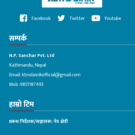
Facebook
Twitter
Youtube
सम्पर्क
N.P. Sanchar Pvt. Ltd
Kathmandu, Nepal
Email:
ktmdainikofficial@gmail.com
Mob :9851187493
हाम्रो टिम
प्रबन्ध निर्देशक/सञ्चालक: नेत्र क्षेत्री