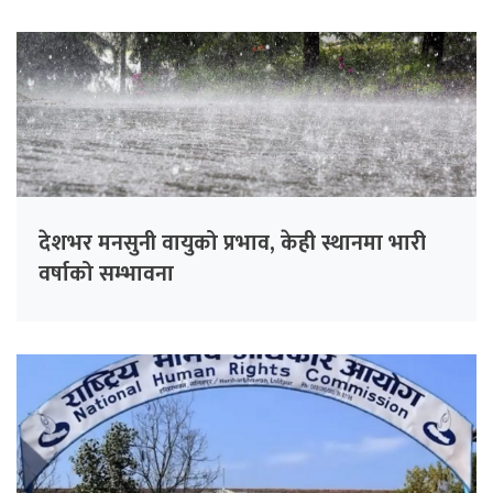
देशभर मनसुनी वायुको प्रभाव, केही स्थानमा भारी
वर्षाको सम्भावना