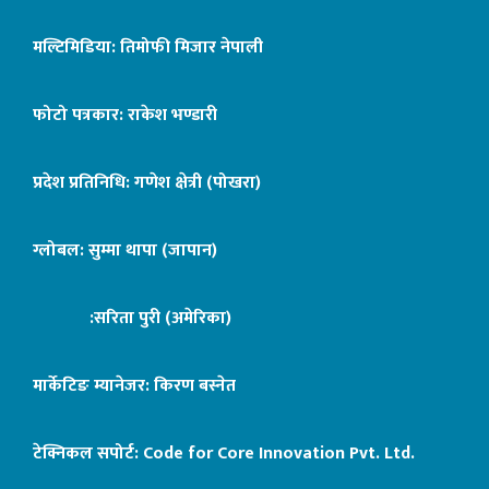
मल्टिमिडिया: तिमोफी मिजार नेपाली
फोटो पत्रकार: राकेश भण्डारी
प्रदेश प्रतिनिधि: गणेश क्षेत्री (पोखरा)
ग्लोबल: सुम्मा थापा (जापान)
:सरिता पुरी (अमेरिका)
मार्केटिङ म्यानेजर: किरण बस्नेत
टेक्निकल सपोर्ट:
Code for Core Innovation Pvt. Ltd.