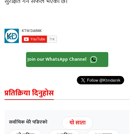
सुरक्षित गर्न सफल भएको छ।
Join our WhatsApp Channel
प्रतिक्रिया दिनुहोस
सर्वाधिक धेरै पढिएको
यो साता