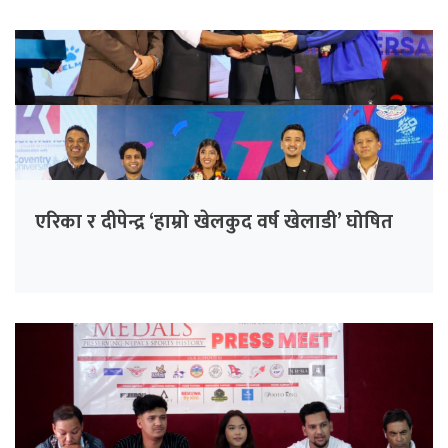
एरिका र दीपेन्द्र ‘हाम्रो खेलकुद वर्ष खेलाडी’ घोषित