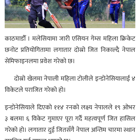
काठमाडौँ । मलेसियामा जारी एसियन गेम्स महिला क्रिकेट
छनोट प्रतियोगितामा लगातार दोस्रो जित निकाल्दै नेपाल
सेमिफाइनलमा प्रवेश गरेको छ।
दोस्रो खेलमा नेपाली महिला टोलीले इन्डोनेसियालाई ४
विकेटले पराजित गरेको हो।
इन्डोनेसियाले दिएको ११४ रनको लक्ष्य नेपालले १९ ओभर
३ बलमा ६ विकेट गुमाएर पूरा गर्दै महत्वपूर्ण जित हासिल
गरेको हो। लगातार दुई जितसँगै नेपाल अन्तिम चारमा स्थान