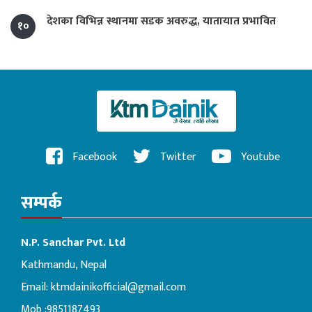
देशका विभिन्न स्थानमा सडक अवरुद्ध, यातायात प्रभावित
१०
Facebook
Twitter
Youtube
सम्पर्क
N.P. Sanchar Pvt. Ltd
Kathmandu, Nepal
Email:
ktmdainikofficial@gmail.com
Mob :9851187493