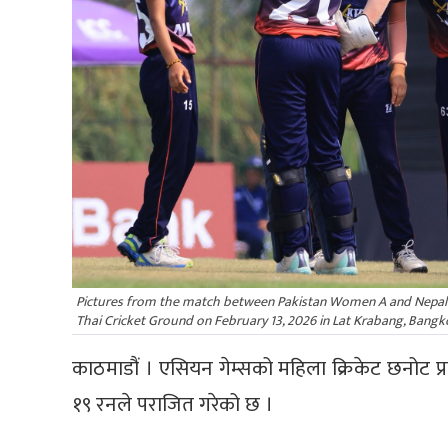
Pictures from the match between Pakistan Women A and Nepal 
Thai Cricket Ground on February 13, 2026 in Lat Krabang, Bangko
काठमाडौं । एसियन गेम्सको महिला क्रिकेट छनोट प
१९ रनले पराजित गरेको छ ।