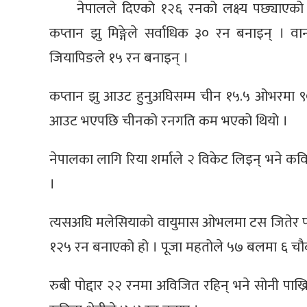
नेपालले दिएको १२६ रनको लक्ष्य पछ्याएक
कप्तान झु मिङ्गेले सर्वाधिक ३० रन बनाइन् । 
जियापिङले १५ रन बनाइन् ।
कप्तान झु आउट हुनुअघिसम्म चीन १५.५ ओभरमा ९
आउट भएपछि चीनको रनगति कम भएको थियो ।
नेपालका लागि रिया शर्माले २ विकेट लिइन् भने कवि
।
त्यसअघि मलेसियाको वायुमास ओभलमा टस जितेर पह
१२५ रन बनाएको हो । पूजा महतोले ५७ बलमा ६ चौ
रुबी पोद्दार २२ रनमा अविजित रहिन् भने सोनी पाख्