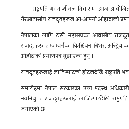
राष्ट्रपति भवन शीतल निवासमा आज आयोजित 
गैरआवासीय राजदूतहरूले आ-आफ्नो ओहोदाको प्रमाणप
नेपालका लागि रुसी महासंघका आवासीय राजदूत 
राजदूतहरू लम्जम्वर्गका क्रिश्चियन बिभर, अस्ट्रि
ओहोदाको प्रमाणपत्र बुझाएका हुन् ।
राजदूतहरूलाई लाजिम्पाटको होटलदेखि राष्ट्रपति 
समारोहमा नेपाल सरकारका उच्च पदस्थ अधिकारीहरू
नवनियुक्त राजदूतहरूलाई लाजिम्पाटदेखि राष्ट्र
जनाएको छ।