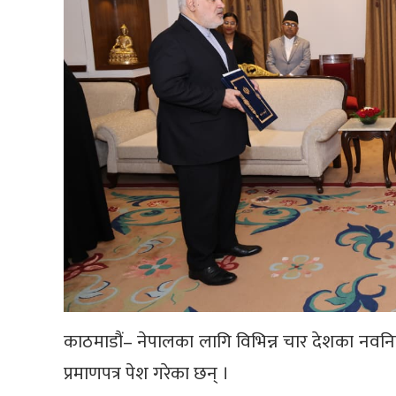
काठमाडौं– नेपालका लागि विभिन्न चार देशका नवनियुक
प्रमाणपत्र पेश गरेका छन् ।