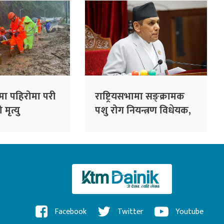
मा पहिरोमा परी
राष्ट्रियसभामा सङ्क्रामक
मृत्यु
पशु रोग नियन्त्रण विधेयक,
२०८३ पेस
Facebook
Twitter
Youtube