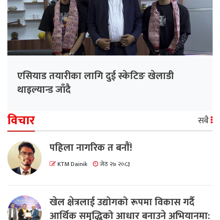
एसियाड तयारीका लागि दुई स्केटिङ खेलाडी
थाइल्यान्ड जाँदै
विचार
सबै
पहिला नागरिक त बनाैं!
KTM Dainik
जेठ २७ २०८३
खेल क्षेत्रलाई उद्योगको रूपमा विकास गर्दै
आर्थिक समृद्धिको आधार बनाउने अभियानमा: