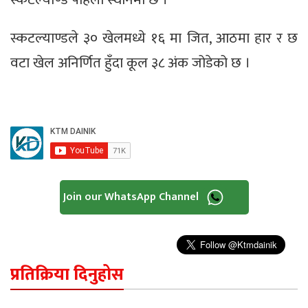
स्कटल्याण्डले ३० खेलमध्ये १६ मा जित, आठमा हार र छ
वटा खेल अनिर्णित हुँदा कूल ३८ अंक जोडेको छ ।
Join our WhatsApp Channel
प्रतिक्रिया दिनुहोस