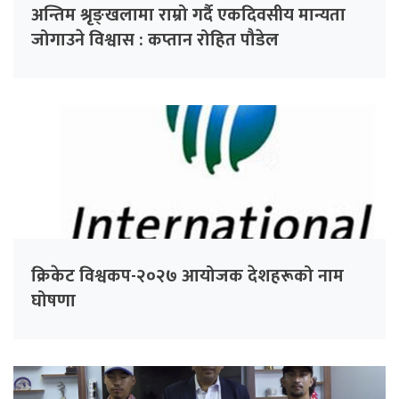
अन्तिम श्रृङ्खलामा राम्रो गर्दै एकदिवसीय मान्यता
जोगाउने विश्वास : कप्तान रोहित पौडेल
क्रिकेट विश्वकप-२०२७ आयोजक देशहरूको नाम
घोषणा