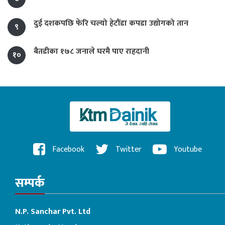
दुई दशकपछि फेरि चल्यो हेटौंडा कपडा उद्योगको तान
९
बैतडीका १७८ जनाले घरमै पाए राहदानी
१०
Facebook
Twitter
Youtube
सम्पर्क
N.P. Sanchar Pvt. Ltd