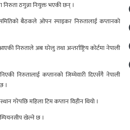
 निरुता ठगुन्ना नियुक्त भएकी छन् ।
्यसमितिको बैठकले ओपन स्पाइकर निरुतालाई कप्तानको
ै आएकी निरुताले अब घरेलु तथा अन्तर्राष्ट्रिय कोर्टमा नेपाली
िएकी निरुतालाई कप्तानको जिम्मेवारी दिएसँगै नेपाली
छ ।
रस्थान गरेपछि महिला टिम कप्तान विहीन थियो ।
म्पियनसीप खेल्ने छ ।