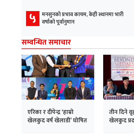
५
मनसुनको प्रभाव कायम, केही स्थानमा भारी
वर्षाको पूर्वानुमान
सम्वन्धित समाचार
एरिका र दीपेन्द्र ‘हाम्रो
तीन दिने व
खेलकुद वर्ष खेलाडी’ घोषित
खेलकुद प्रदर