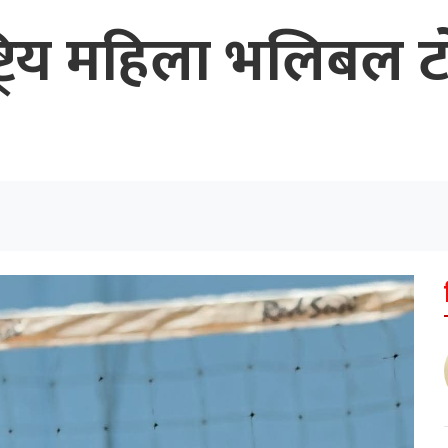
ाष्ट्रिय महिला भलिबल