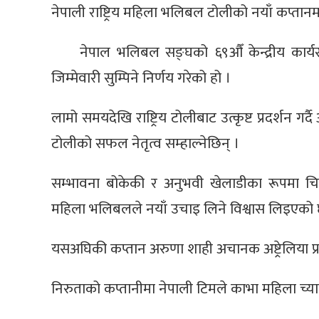
नेपाली राष्ट्रिय महिला भलिबल टोलीको नयाँ कप्तानमा
नेपाल भलिबल सङ्घको ६९औँ केन्द्रीय कार
जिम्मेवारी सुम्पिने निर्णय गरेको हो ।
लामो समयदेखि राष्ट्रिय टोलीबाट उत्कृष्ट प्रदर्शन गर्द
टोलीको सफल नेतृत्व सम्हाल्नेछिन् ।
सम्भावना बोकेकी र अनुभवी खेलाडीका रूपमा चिन
महिला भलिबलले नयाँ उचाइ लिने विश्वास लिइएको 
यसअघिकी कप्तान अरुणा शाही अचानक अष्ट्रेलिया प्
निरुताको कप्तानीमा नेपाली टिमले काभा महिला च्या