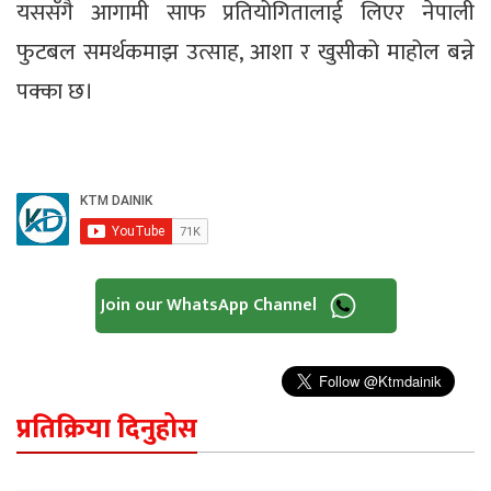
यससँगै आगामी साफ प्रतियोगितालाई लिएर नेपाली
फुटबल समर्थकमाझ उत्साह, आशा र खुसीको माहोल बन्ने
पक्का छ।
Join our WhatsApp Channel
प्रतिक्रिया दिनुहोस