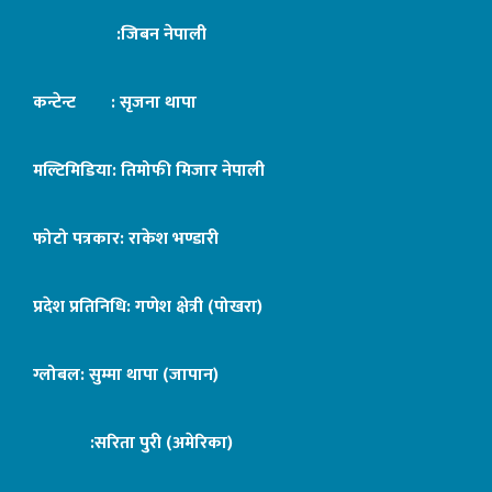
:जिबन नेपाली
कन्टेन्ट : सृजना थापा
मल्टिमिडिया: तिमोफी मिजार नेपाली
फोटो पत्रकार: राकेश भण्डारी
प्रदेश प्रतिनिधि: गणेश क्षेत्री (पोखरा)
ग्लोबल: सुम्मा थापा (जापान)
:सरिता पुरी (अमेरिका)