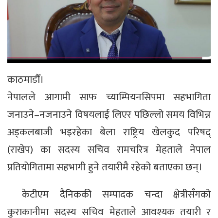
काठमाडौँ।
नेपालले आगामी साफ च्याम्पियनसिपमा सहभागिता
जनाउने–नजनाउने विषयलाई लिएर पछिल्लो समय विभिन्न
अड्कलबाजी भइरहेका बेला राष्ट्रिय खेलकुद परिषद्
(राखेप) का सदस्य सचिव रामचरित्र मेहताले नेपाल
प्रतियोगितामा सहभागी हुने तयारीमै रहेको बताएका छन्।
केटीएम दैनिककी सम्पादक चन्दा क्षेत्रीसँगको
कुराकानीमा सदस्य सचिव मेहताले आवश्यक तयारी र