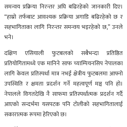
समन्वय प्रक्रिया निरन्तर अघि बढिरहेको जानकारी दिए।
“हाम्रो तर्फबाट आवश्यक प्रक्रिया अगाडि बढिरहेको छ र
सहभागिताका लागि निरन्तर समन्वय भइरहेको छ,” उनले
भने।
दक्षिण एसियाली फुटबलको सबैभन्दा प्रतिष्ठित
प्रतियोगितामध्ये एक मानिने साफ च्याम्पियनसिप नेपालका
लागि केवल प्रतिस्पर्धा मात्र नभई क्षेत्रीय फुटबलमा आफ्नो
उपस्थिति र क्षमता प्रदर्शन गर्ने महत्वपूर्ण मञ्च पनि हो।
नेपालले विगतदेखि नै साफमा प्रतिस्पर्धात्मक प्रदर्शन गर्दै
आएको सन्दर्भमा यसपटक पनि टोलीको सहभागितालाई
सकारात्मक रूपमा हेरिएको छ।