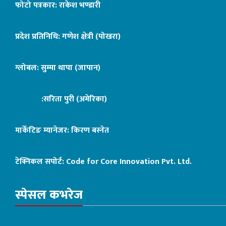
फोटो पत्रकार: राकेश भण्डारी
प्रदेश प्रतिनिधि: गणेश क्षेत्री (पोखरा)
ग्लोबल: सुम्मा थापा (जापान)
:सरिता पुरी (अमेरिका)
मार्केटिङ म्यानेजर: किरण बस्नेत
टेक्निकल सपोर्ट:
Code for Core Innovation Pvt. Ltd.
स्पेसल कभरेज