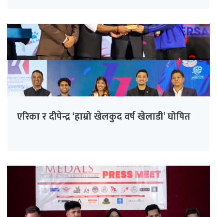
एरिका र दीपेन्द्र ‘हाम्रो खेलकुद वर्ष खेलाडी’ घोषित