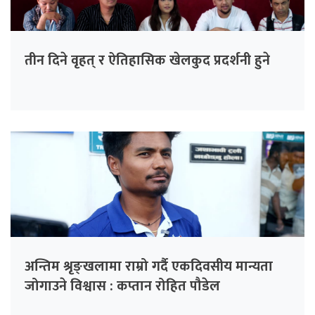
तीन दिने वृहत् र ऐतिहासिक खेलकुद प्रदर्शनी हुने
अन्तिम श्रृङ्खलामा राम्रो गर्दै एकदिवसीय मान्यता
जोगाउने विश्वास : कप्तान रोहित पौडेल