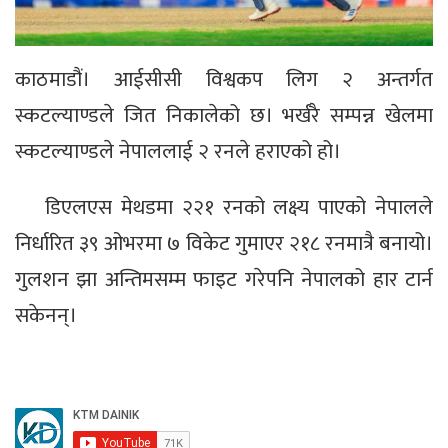
काठमाडौं। आईसीसी विश्वकप लिग २ अन्तर्गत
स्कटल्याण्डले जित निकालेको छ। भर्खरै सम्पन्न खेलमा
स्कटल्याण्डले नेपाललाई २ रनले हराएको हो।
डिएलएस मेथडमा २२१ रनको लक्ष्य पाएको नेपालले
निर्धारित ३९ ओभरमा ७ विकेट गुमाएर २१८ रनमात्रै बनायो।
गुलशन झा अन्तिमसम्म फाइट गरेपनि नेपालको हार टार्न
सकेनन्।