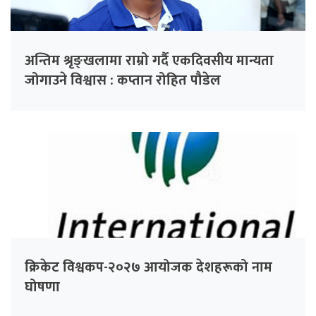
अन्तिम श्रृङ्खलामा राम्रो गर्दै एकदिवसीय मान्यता
जोगाउने विश्वास : कप्तान रोहित पौडेल
क्रिकेट विश्वकप-२०२७ आयोजक देशहरूको नाम
घोषणा