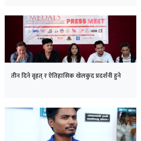
तीन दिने वृहत् र ऐतिहासिक खेलकुद प्रदर्शनी हुने