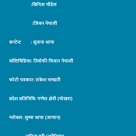
:बिनिता पौडेल
:जिबन नेपाली
कन्टेन्ट : सृजना थापा
मल्टिमिडिया: तिमोफी मिजार नेपाली
फोटो पत्रकार: राकेश भण्डारी
प्रदेश प्रतिनिधि: गणेश क्षेत्री (पोखरा)
ग्लोबल: सुम्मा थापा (जापान)