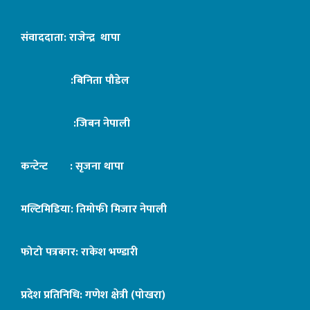
संवाददाता: राजेन्द्र थापा
:बिनिता पौडेल
:जिबन नेपाली
कन्टेन्ट : सृजना थापा
मल्टिमिडिया: तिमोफी मिजार नेपाली
फोटो पत्रकार: राकेश भण्डारी
प्रदेश प्रतिनिधि: गणेश क्षेत्री (पोखरा)