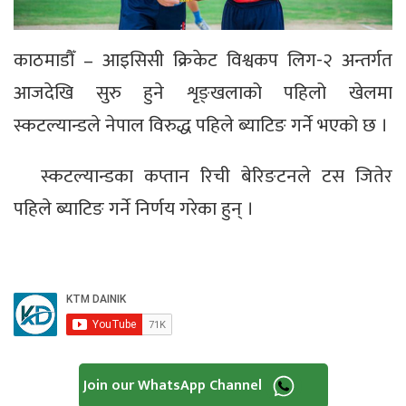
काठमाडौँ – आइसिसी क्रिकेट विश्वकप लिग-२ अन्तर्गत
आजदेखि सुरु हुने शृङ्खलाको पहिलो खेलमा
स्कटल्यान्डले नेपाल विरुद्ध पहिले ब्याटिङ गर्ने भएको छ ।
स्कटल्यान्डका कप्तान रिची बेरिङटनले टस जितेर
पहिले ब्याटिङ गर्ने निर्णय गरेका हुन् ।
Join our WhatsApp Channel