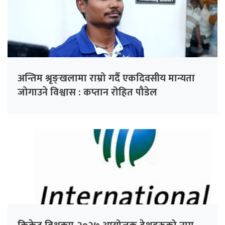
अन्तिम श्रृङ्खलामा राम्रो गर्दै एकदिवसीय मान्यता
जोगाउने विश्वास : कप्तान रोहित पौडेल