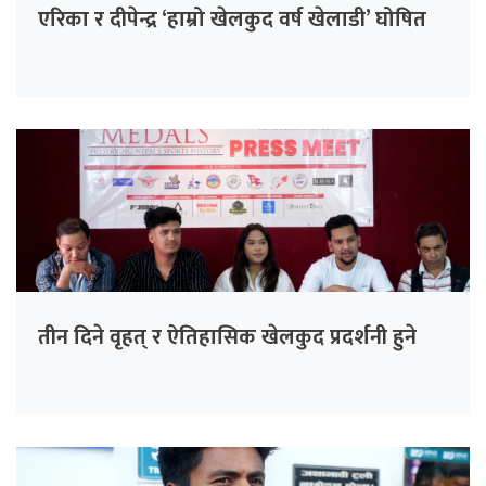
एरिका र दीपेन्द्र ‘हाम्रो खेलकुद वर्ष खेलाडी’ घोषित
तीन दिने वृहत् र ऐतिहासिक खेलकुद प्रदर्शनी हुने