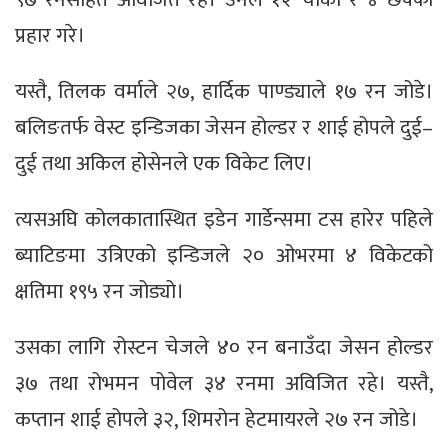
प्रहार गरे।
यस्तै, तिलक वर्माले २७, हार्दिक पाण्ड्याले १७ रन जोडे।
बलिङतर्फ वेस्ट इन्डिजका जेसन होल्डर र शाई होपले दुई–
दुई तथा अकिल होसेनले एक विकेट लिए।
त्यसअघि कोलकातास्थित इडेन गार्डेन्समा टस हारेर पहिले
ब्याटिङमा उत्रिएको इन्डिजले २० ओभरमा ४ विकेटको
क्षतिमा १९५ रन जोड्यो।
उसका लागि रोस्टन चेजले ४० रन बनाउँदा जेसन होल्डर
३७ तथा रोभमन पोवेल ३४ रनमा अविजित रहे। यस्तै,
कप्तान शाई होपले ३२, शिमरोन हेटमायरले २७ रन जोडे।