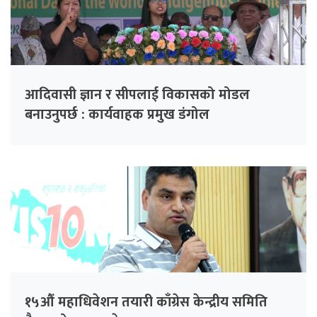
आदिवासी ज्ञान र सीपलाई विकासको मोडल
बनाउनुपर्छ : कार्यवाहक प्रमुख डंगोल
१५औं महाधिवेशन तयारी काँग्रेस केन्द्रीय समिति