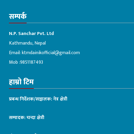
सम्पर्क
N.P. Sanchar Pvt. Ltd
Kathmandu, Nepal
Email:
ktmdainikofficial@gmail.com
Mob :9851187493
हाम्रो टिम
प्रबन्ध निर्देशक/सञ्चालक: नेत्र क्षेत्री
सम्पादक: चन्दा क्षेत्री