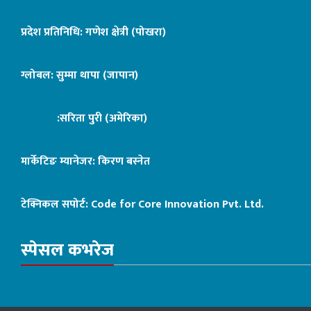
प्रदेश प्रतिनिधि: गणेश क्षेत्री (पोखरा)
ग्लोबल: सुम्मा थापा (जापान)
:सरिता पुरी (अमेरिका)
मार्केटिङ म्यानेजर: किरण बस्नेत
टेक्निकल सपोर्ट:
Code for Core Innovation Pvt. Ltd.
स्पेसल कभरेज