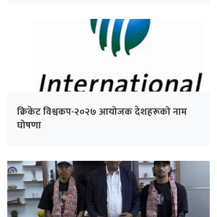
क्रिकेट विश्वकप-२०२७ आयोजक देशहरूको नाम
घोषणा