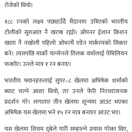
रोजेको थियो।
१८८ रनको लक्ष्य पछ्याउँदै मैदानमा उत्रिएको भारतीय
टोलीको सुरुआत नै खराब रह्यो। ओपनर ईशान किशन
खाता नै नखोली पहिलो ओभरमै एडेन मार्करमको सिकार
बने। त्यसपछि मार्को यान्सेनले तिलक वर्मालाई पेभिलियन
फर्काए। उनले मात्र १ रन बनाए।
भारतीय फ्यानहरुलाई सुपर–८ खेलमा अभिषेक शर्माको
ब्याट चल्ने आशा थियो, तर उनले फेरि निराशाजनक
प्रदर्शन गरे। लगातार तीन खेलमा शून्यमा आउट भएका
अभिषेक यस खेलमा भने १५ रन मात्र बनाएर आउट भए।
यस खेलमा शिवम दुबेले पारी सम्हाल्ने प्रयास गरेका थिए,