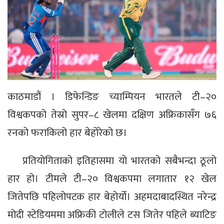
काठमाडौं । डिफेन्डिङ च्याम्पियन भारतले टी–२०
विश्वकपको तेस्रो सुपर–८ खेलमा दक्षिण अफ्रिकासँग ७६
रनको फराकिलो हार बेहोरेको छ।
प्रतियोगिताको इतिहासमा यो भारतको सबैभन्दा ठूलो
हार हो। टीमले टी–२० विश्वकपमा लगातार १२ खेल
जितेपछि पहिलोपटक हार बेहोर्यो। अहमदाबादस्थित नरेन्द्र
मोदी स्टेडियममा अफ्रिकी टोलीले टस जितेर पहिले ब्याटिङ