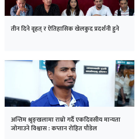
तीन दिने वृहत् र ऐतिहासिक खेलकुद प्रदर्शनी हुने
अन्तिम श्रृङ्खलामा राम्रो गर्दै एकदिवसीय मान्यता
जोगाउने विश्वास : कप्तान रोहित पौडेल