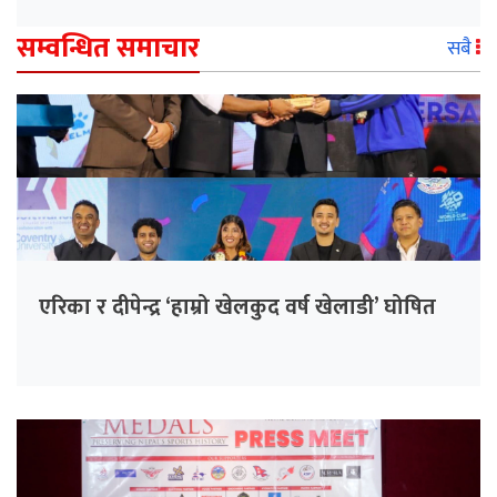
सम्वन्धित समाचार
सबै
एरिका र दीपेन्द्र ‘हाम्रो खेलकुद वर्ष खेलाडी’ घोषित