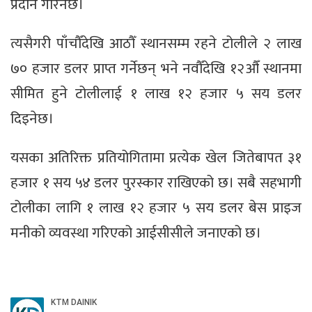
प्रदान गरिनेछ।
त्यसैगरी पाँचौँदेखि आठौँ स्थानसम्म रहने टोलीले २ लाख
७० हजार डलर प्राप्त गर्नेछन् भने नवौँदेखि १२औँ स्थानमा
सीमित हुने टोलीलाई १ लाख १२ हजार ५ सय डलर
दिइनेछ।
यसका अतिरिक्त प्रतियोगितामा प्रत्येक खेल जितेबापत ३१
हजार १ सय ५४ डलर पुरस्कार राखिएको छ। सबै सहभागी
टोलीका लागि १ लाख १२ हजार ५ सय डलर बेस प्राइज
मनीको व्यवस्था गरिएको आईसीसीले जनाएको छ।