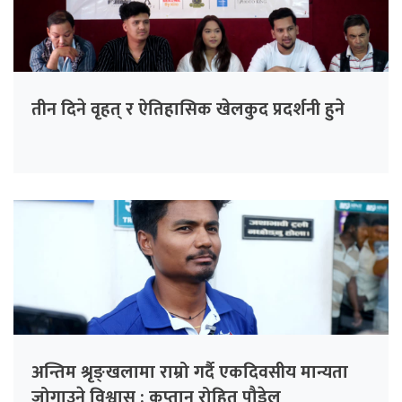
तीन दिने वृहत् र ऐतिहासिक खेलकुद प्रदर्शनी हुने
अन्तिम श्रृङ्खलामा राम्रो गर्दै एकदिवसीय मान्यता
जोगाउने विश्वास : कप्तान रोहित पौडेल