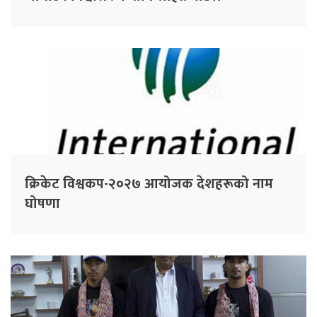
क्रिकेट विश्वकप-२०२७ आयोजक देशहरूको नाम
घोषणा