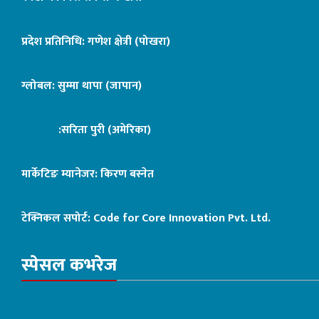
प्रदेश प्रतिनिधि: गणेश क्षेत्री (पोखरा)
ग्लोबल: सुम्मा थापा (जापान)
:सरिता पुरी (अमेरिका)
मार्केटिङ म्यानेजर: किरण बस्नेत
टेक्निकल सपोर्ट:
Code for Core Innovation Pvt. Ltd.
स्पेसल कभरेज