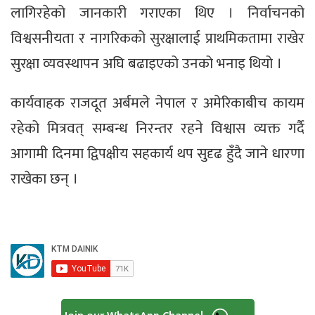
लागिरहेको जानकारी गराएका थिए । निर्वाचनको
विश्वसनीयता र नागरिकको सुरक्षालाई प्राथमिकतामा राखेर
सुरक्षा व्यवस्थापन अघि बढाइएको उनको भनाइ थियो ।
कार्यवाहक राजदूत अर्बमले नेपाल र अमेरिकाबीच कायम
रहेको मित्रवत् सम्बन्ध निरन्तर रहने विश्वास व्यक्त गर्दै
आगामी दिनमा द्विपक्षीय सहकार्य थप सुदृढ हुँदै जाने धारणा
राखेका छन् ।