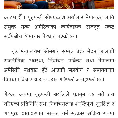
काठमाडौँ । गृहमन्त्री ओमप्रकाश अर्याल र नेपालका लागि
संयुक्त राज्य अमेरिकाका कार्यवाहक राजदूत स्कट
अर्बमबीच शिष्टाचार भेटघाट भएको छ ।
गृह मन्त्रालयमा सोमबार सम्पन्न उक्त भेटमा हालको
राजनीतिक अवस्था, निर्वाचन प्रक्रिया तथा नेपालमा
अमेरिकी पक्षबाट हुँदै आएको सहयोग र सहायताका
विषयमा विचार आदान-प्रदान गरिएको जनाइएको छ ।
भेटका क्रममा गृहमन्त्री अर्यालले फागुन २१ गते तय
गरिएको प्रतिनिधि सभा निर्वाचनलाई शान्तिपूर्ण, सुरक्षित र
भयमुक्त वातावरणमा सम्पन्न गर्न सरकार सक्रिय रूपमा