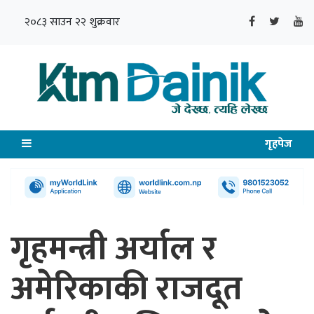
२०८३ साउन २२ शुक्रवार
गृहपेज
गृहमन्त्री अर्याल र
अमेरिकाकी राजदूत