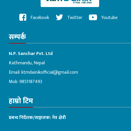
Facebook
Twitter
Youtube
सम्पर्क
N.P. Sanchar Pvt. Ltd
Kathmandu, Nepal
Email:
ktmdainikofficial@gmail.com
Mob :9851187493
हाम्रो टिम
प्रबन्ध निर्देशक/सञ्चालक: नेत्र क्षेत्री