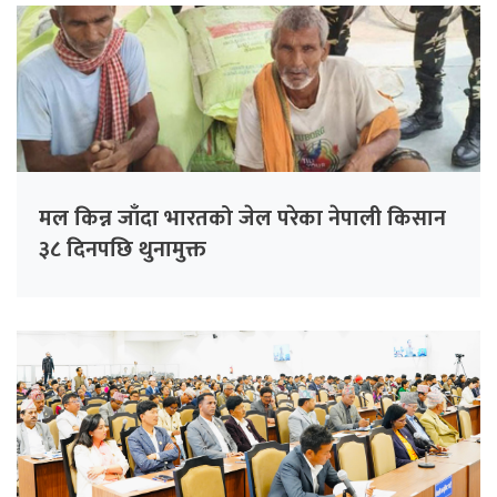
मल किन्न जाँदा भारतको जेल परेका नेपाली किसान
३८ दिनपछि थुनामुक्त