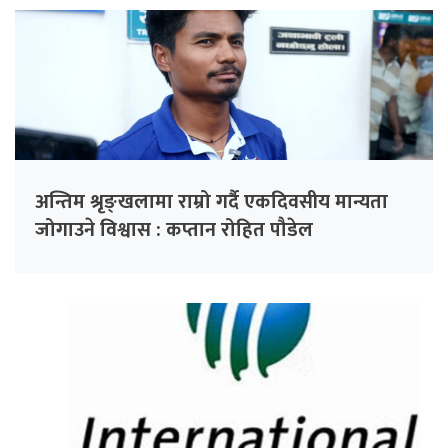
अन्तिम श्रृङ्खलामा राम्रो गर्दै एकदिवसीय मान्यता
जोगाउने विश्वास : कप्तान रोहित पौडेल