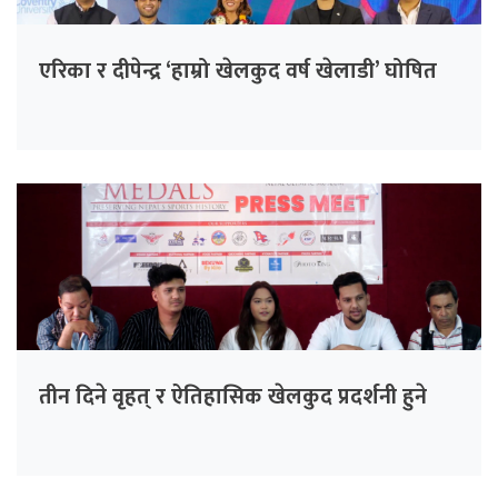
एरिका र दीपेन्द्र ‘हाम्रो खेलकुद वर्ष खेलाडी’ घोषित
तीन दिने वृहत् र ऐतिहासिक खेलकुद प्रदर्शनी हुने