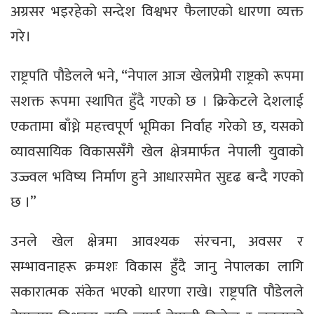
अग्रसर भइरहेको सन्देश विश्वभर फैलाएको धारणा व्यक्त
गरे।
राष्ट्रपति पौडेलले भने, “नेपाल आज खेलप्रेमी राष्ट्रको रूपमा
सशक्त रूपमा स्थापित हुँदै गएको छ । क्रिकेटले देशलाई
एकतामा बाँध्ने महत्त्वपूर्ण भूमिका निर्वाह गरेको छ, यसको
व्यावसायिक विकाससँगै खेल क्षेत्रमार्फत नेपाली युवाको
उज्ज्वल भविष्य निर्माण हुने आधारसमेत सुदृढ बन्दै गएको
छ ।”
उनले खेल क्षेत्रमा आवश्यक संरचना, अवसर र
सम्भावनाहरू क्रमशः विकास हुँदै जानु नेपालका लागि
सकारात्मक संकेत भएको धारणा राखे। राष्ट्रपति पौडेलले