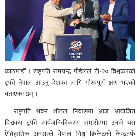
काठमाडौँ । राष्ट्रपति रामचन्द्र पौडेलले टी-२० विश्वकपको
ट्रफी नेपाल आउनु देशका लागि गौरवपूर्ण क्षण भएको
बताएका छन् ।
राष्ट्रपति भवन शीतल निवासमा आज आयोजित
विश्वकप ट्रफी सार्वजनिकीकरण समारोहमा उनले यस
ऐतिहासिक अवसरले नेपाल विश्व क्रिकेटको केन्द्रतर्फ