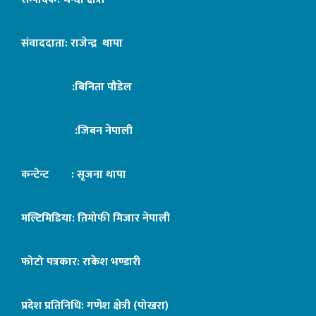
संवाददाता: राजेन्द्र थापा
:बिनिता पौडेल
:जिबन नेपाली
कन्टेन्ट : सृजना थापा
मल्टिमिडिया: तिमोफी मिजार नेपाली
फोटो पत्रकार: राकेश भण्डारी
प्रदेश प्रतिनिधि: गणेश क्षेत्री (पोखरा)