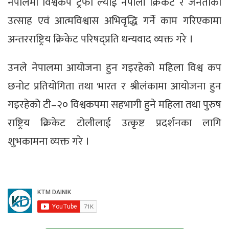
नेपालमा विश्वकप ट्रफी ल्याई नेपाली क्रिकेट र जनताको
उत्साह एवं आत्मविश्वास अभिवृद्धि गर्ने काम गरिएकामा
अन्तरराष्ट्रिय क्रिकेट परिषद्प्रति धन्यवाद व्यक्त गरे ।
उनले नेपालमा आयोजना हुन गइरहेको महिला विश्व कप
छनोट प्रतियोगिता तथा भारत र श्रीलंकामा आयोजना हुन
गइरहेको टी–२० विश्वकपमा सहभागी हुने महिला तथा पुरुष
राष्ट्रिय क्रिकेट टोलीलाई उत्कृष्ट प्रदर्शनका लागि
शुभकामना व्यक्त गरे ।