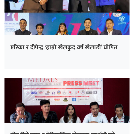
एरिका र दीपेन्द्र ‘हाम्रो खेलकुद वर्ष खेलाडी’ घोषित