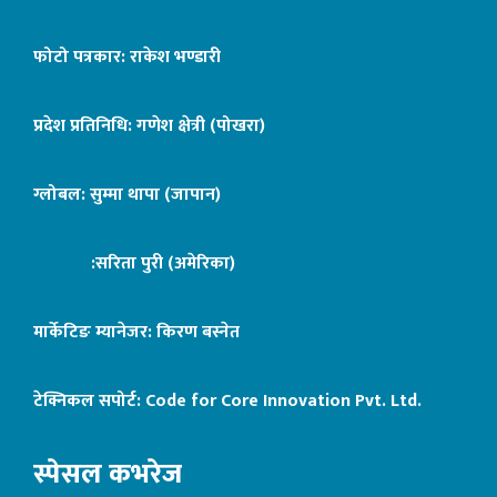
फोटो पत्रकार: राकेश भण्डारी
प्रदेश प्रतिनिधि: गणेश क्षेत्री (पोखरा)
ग्लोबल: सुम्मा थापा (जापान)
:सरिता पुरी (अमेरिका)
मार्केटिङ म्यानेजर: किरण बस्नेत
टेक्निकल सपोर्ट:
Code for Core Innovation Pvt. Ltd.
स्पेसल कभरेज