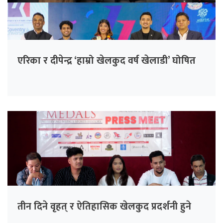
एरिका र दीपेन्द्र ‘हाम्रो खेलकुद वर्ष खेलाडी’ घोषित
तीन दिने वृहत् र ऐतिहासिक खेलकुद प्रदर्शनी हुने