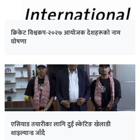
क्रिकेट विश्वकप-२०२७ आयोजक देशहरूको नाम
घोषणा
एसियाड तयारीका लागि दुई स्केटिङ खेलाडी
थाइल्यान्ड जाँदै