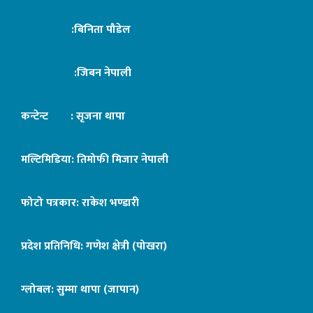
:बिनिता पौडेल
:जिबन नेपाली
कन्टेन्ट : सृजना थापा
मल्टिमिडिया: तिमोफी मिजार नेपाली
फोटो पत्रकार: राकेश भण्डारी
प्रदेश प्रतिनिधि: गणेश क्षेत्री (पोखरा)
ग्लोबल: सुम्मा थापा (जापान)