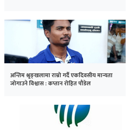
अन्तिम श्रृङ्खलामा राम्रो गर्दै एकदिवसीय मान्यता
जोगाउने विश्वास : कप्तान रोहित पौडेल