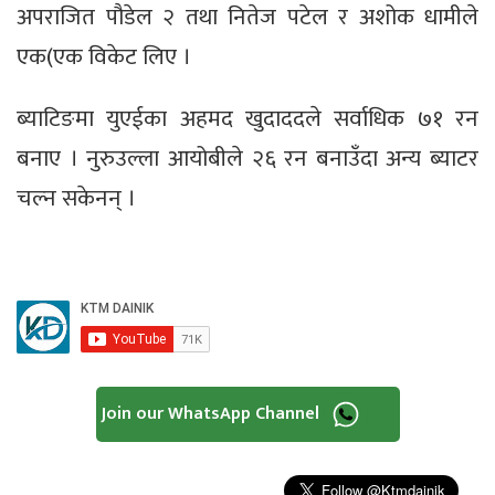
अपराजित पौडेल २ तथा नितेज पटेल र अशोक धामीले
एक(एक विकेट लिए ।
ब्याटिङमा युएईका अहमद खुदाददले सर्वाधिक ७१ रन
बनाए । नुरुउल्ला आयोबीले २६ रन बनाउँदा अन्य ब्याटर
चल्न सकेनन् ।
Join our WhatsApp Channel