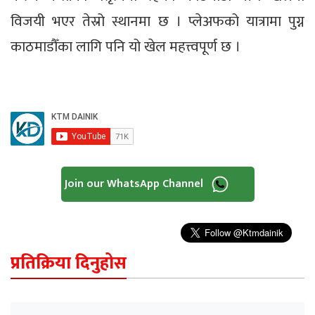
विजयी भएर तेस्रो स्थानमा छ । प्लेअफको यात्रामा पुग्न
काठमाडौँका लागि पनि यो खेल महत्त्वपूर्ण छ ।
Join our WhatsApp Channel
प्रतिक्रिया दिनुहोस