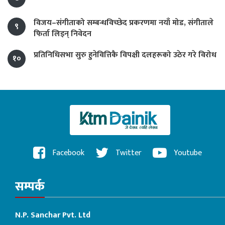
विजय–संगीताको सम्बन्धविच्छेद प्रकरणमा नयाँ मोड, संगीता‍ले
९
फिर्ता लिइन् निवेदन
प्रतिनिधिसभा सुरु हुनेवित्तिकै विपक्षी दलहरूको उठेर गरे विरोध
१०
Facebook
Twitter
Youtube
सम्पर्क
N.P. Sanchar Pvt. Ltd