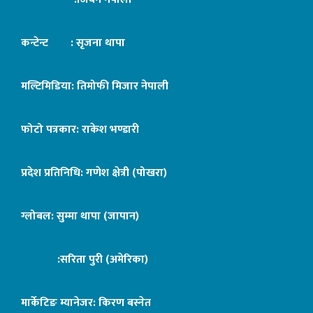
कन्टेन्ट : सृजना थापा
मल्टिमिडिया: तिमोफी मिजार नेपाली
फोटो पत्रकार: राकेश भण्डारी
प्रदेश प्रतिनिधि: गणेश क्षेत्री (पोखरा)
ग्लोबल: सुम्मा थापा (जापान)
:सरिता पुरी (अमेरिका)
मार्केटिङ म्यानेजर: किरण बस्नेत