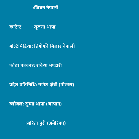
:जिबन नेपाली
कन्टेन्ट : सृजना थापा
मल्टिमिडिया: तिमोफी मिजार नेपाली
फोटो पत्रकार: राकेश भण्डारी
प्रदेश प्रतिनिधि: गणेश क्षेत्री (पोखरा)
ग्लोबल: सुम्मा थापा (जापान)
:सरिता पुरी (अमेरिका)