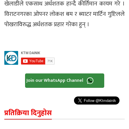
खेलाडीले एकसाथ अर्धशतक हान्दै कीर्तिमान कायम गरे ।
विराटनगरका ओपनर लोकश बम र ब्याटर मार्टिन गुप्टिलले
पोखराविरुद्ध अर्धशतक प्रहार गरेका हुन् ।
Join our WhatsApp Channel
प्रतिक्रिया दिनुहोस