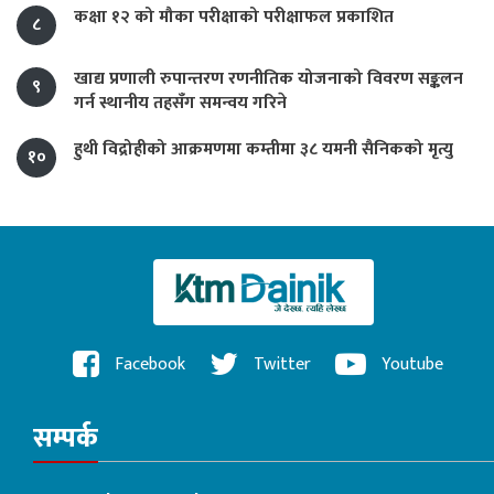
कक्षा १२ को मौका परीक्षाको परीक्षाफल प्रकाशित
८
खाद्य प्रणाली रुपान्तरण रणनीतिक योजनाको विवरण सङ्कलन
९
गर्न स्थानीय तहसँग समन्वय गरिने
हुथी विद्रोहीको आक्रमणमा कम्तीमा ३८ यमनी सैनिकको मृत्यु
१०
Facebook
Twitter
Youtube
सम्पर्क