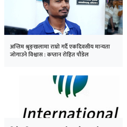
अन्तिम श्रृङ्खलामा राम्रो गर्दै एकदिवसीय मान्यता
जोगाउने विश्वास : कप्तान रोहित पौडेल