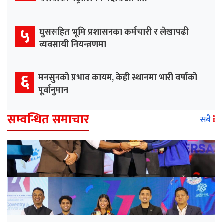
५
घुससहित भूमि प्रशासनका कर्मचारी र लेखापढी
व्यवसायी नियन्त्रणमा
६
मनसुनको प्रभाव कायम, केही स्थानमा भारी वर्षाको
पूर्वानुमान
सम्वन्धित समाचार
सबै