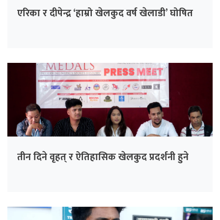
एरिका र दीपेन्द्र ‘हाम्रो खेलकुद वर्ष खेलाडी’ घोषित
तीन दिने वृहत् र ऐतिहासिक खेलकुद प्रदर्शनी हुने