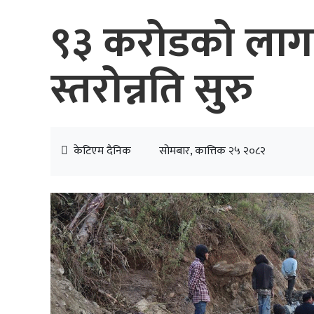
९३ करोडको लाग
स्तरोन्नति सुरु
केटिएम दैनिक
सोमबार, कात्तिक २५ २०८२