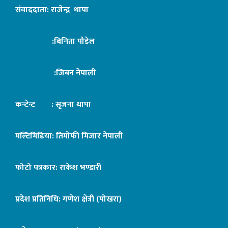
संवाददाता: राजेन्द्र थापा
:बिनिता पौडेल
:जिबन नेपाली
कन्टेन्ट : सृजना थापा
मल्टिमिडिया: तिमोफी मिजार नेपाली
फोटो पत्रकार: राकेश भण्डारी
प्रदेश प्रतिनिधि: गणेश क्षेत्री (पोखरा)