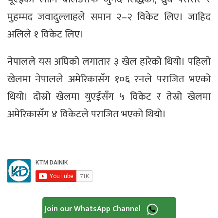
मुहम्मद जवादुल्लाहले समान २–२ विकेट लिए। जाहिद
अलिले १ विकेट लिए।
नेपालले यस अघिको लगातार ३ खेल हारेको थियो। पहिलो
खेलमा नेपालले अमेरिकासँग १०६ रनले पराजित भएको
थियो। दोस्रो खेलमा युएईसँग ५ विकेट र तेस्रो खेलमा
अमेरिकासँग ४ विकेटले पराजित भएको थियो।
Join our WhatsApp Channel