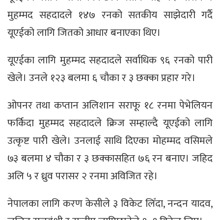
मुहम्मद सहदादले १४७ रनको सतकीय साझेदारी गर्दै
यूएईको लागि जितको आधार बनाएका थिए।
यूएईका लागि मुहम्मद सहदादले सर्वाधिक ९६ रनको पारी
खेले। उनले १२३ बलमा ६ चौका र ३ छक्का प्रहार गरे।
ओपनर तथा कप्तान अलिशान सराफू १८ रनमा पेभेलियन
फर्किदा मुहम्मद सहदादले क्रिज सम्हाल्दै यूएईको लागि
उत्कृष्ट पारी खेले। उनलाई साथि दिएका मोहम्मद वसिमले
७३ बलमा ४ चौका र ३ छक्कासहित ७६ रन बनाए। जहिद
अलि ५ र ध्रुव परासर २ रनमा अविजित रहे।
नेपालका लागि करण केसीले ३ विकेट लिँदा, नन्दन यादव,