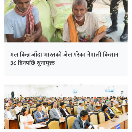
मल किन्न जाँदा भारतको जेल परेका नेपाली किसान
३८ दिनपछि थुनामुक्त