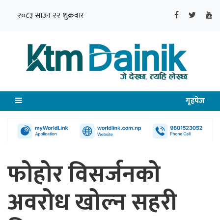
२०८३ साउन २२ शुक्रवार
गृहपेज
फोहोर विसर्जनको
अवरोध खोल्न सहरी