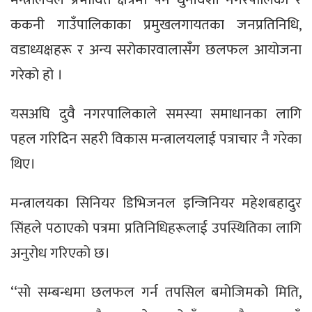
ककनी गाउँपालिकाका प्रमुखलगायतका जनप्रतिनिधि,
वडाध्यक्षहरू र अन्य सरोकारवालासँग छलफल आयोजना
गरेको हो ।
यसअघि दुवै नगरपालिकाले समस्या समाधानका लागि
पहल गरिदिन सहरी विकास मन्त्रालयलाई पत्राचार नै गरेका
थिए।
मन्त्रालयका सिनियर डिभिजनल इन्जिनियर महेशबहादुर
सिंहले पठाएको पत्रमा प्रतिनिधिहरूलाई उपस्थितिका लागि
अनुरोध गरिएको छ।
‘‘सो सम्बन्धमा छलफल गर्न तपसिल बमोजिमको मिति,