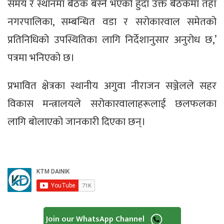
समय र स्थानमा बैठक बस्ने भएको हुँदा उक्त बैठकमा तहाँ
नगरपालिका, सम्बन्धित वडा र सरोकारवाल समेतको
प्रतिनिधिको उपस्थितिका लागि निर्देशानुसार अनुरोध छ,’
पत्रमा भनिएको छ।
प्रभावित क्षेत्रका स्थानीय अगुवा नीराजन सञ्जेलले सहर
विकास मन्त्रालयले सरोकारवालाहरूलाई छलफलका
लागि बोलाएको जानकारी दिएका छन्।
Join our WhatsApp Channel