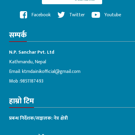
Facebook
Twitter
Youtube
सम्पर्क
N.P. Sanchar Pvt. Ltd
Kathmandu, Nepal
Email:
ktmdainikofficial@gmail.com
Mob :9851187493
हाम्रो टिम
प्रबन्ध निर्देशक/सञ्चालक: नेत्र क्षेत्री