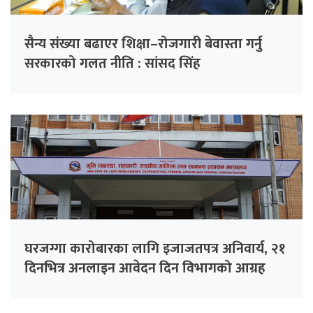
सैन्य संख्या बढाएर शिक्षा–रोजगारी बेवास्ता गर्नु
सरकारको गलत नीति : सांसद सिंह
घरजग्गा कारोबारका लागि इजाजतपत्र अनिवार्य, २१
दिनभित्र अनलाइन आवेदन दिन विभागको आग्रह