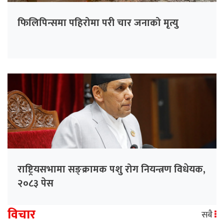
फिलिपिन्समा पहिरोमा परी चार जनाको मृत्यु
राष्ट्रियसभामा सङ्क्रामक पशु रोग नियन्त्रण विधेयक,
२०८३ पेस
विचार
सबै