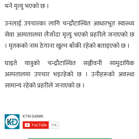
भने मृत्यु भएको छ ।
उनलाई उपचारका लागि चन्द्रौटास्थित आधारभूत स्वास्थ्य
सेवा अस्पतालमा लैजाँदा मृत्यु भएको प्रहरीले जनाएको छ
। मृतकको नाम ठेगाना खुल्न बाँकी रहेको बताइएको छ ।
घाइते यात्रुको चन्द्रौटास्थित सञ्जीवनी सामुदायिक
अस्पतालमा उपचार भइरहेको छ । उनीहरूको अवस्था
सामान्य रहेको प्रहरीले जनाएको छ ।