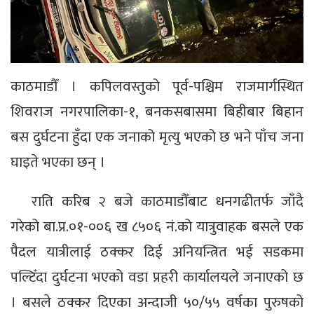
काठमाडौँ । कपिलवस्तुको पूर्व-पश्चिम राजमार्गस्थित
शिवराज नगरपालिका-१, बनकसबासमा बिहीबार बिहान
बस दुर्घटना हुँदा एक जनाको मृत्यु भएको छ भने पाँच जना
घाइते भएका छन् ।
राति करिब २ बजे काठमाडौँबाट धनगढीतर्फ जाँदै
गरेको बा.प्र.०१-००६ ख ८५०६ नं.को यात्रुवाहक बसले एक
पैदल यात्रीलाई ठक्कर दिई अनियन्त्रित भई सडकमा
पल्टिँदा दुर्घटना भएको वडा प्रहरी कार्यालयले जनाएको छ
। बसले ठक्कर दिएका अन्दाजी ५०/५५ वर्षका पुरुषको