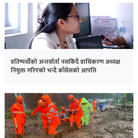
प्रतिष्पर्धीको अन्तर्वार्ता नसकिँदै प्राधिकरण अध्यक्ष
नियुक्त गरिएको भन्दै काँग्रेसको आपत्ति