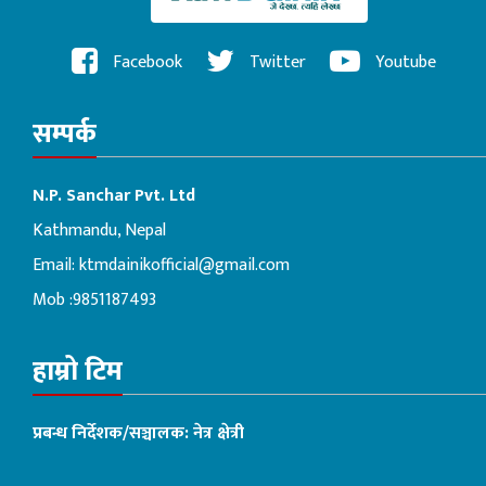
Facebook
Twitter
Youtube
सम्पर्क
N.P. Sanchar Pvt. Ltd
Kathmandu, Nepal
Email:
ktmdainikofficial@gmail.com
Mob :9851187493
हाम्रो टिम
प्रबन्ध निर्देशक/सञ्चालक: नेत्र क्षेत्री