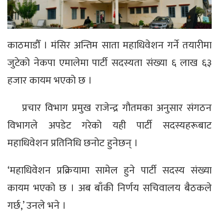
काठमाडौँ । मंसिर अन्तिम साता महाधिवेशन गर्ने तयारीमा
जुटेको नेकपा एमालेमा पार्टी सदस्यता संख्या ६ लाख ६३
हजार कायम भएको छ ।
प्रचार विभाग प्रमुख राजेन्द्र गौतमका अनुसार संगठन
विभागले अपडेट गरेको यही पार्टी सदस्यहरूबाट
महाधिवेशन प्रतिनिधि छनोट हुनेछन् ।
‘महाधिवेशन प्रक्रियामा सामेल हुने पार्टी सदस्य संख्या
कायम भएको छ । अब बाँकी निर्णय सचिवालय बैठकले
गर्छ,’ उनले भने ।