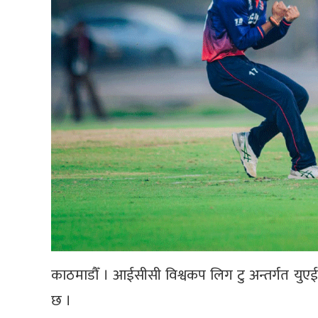
काठमाडौँ । आईसीसी विश्वकप लिग टु अन्तर्गत युए
छ ।