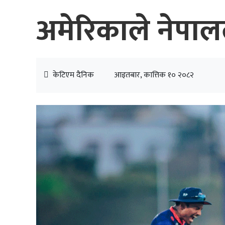
अमेरिकाले नेपाल
केटिएम दैनिक
आइतबार, कात्तिक १० २०८२