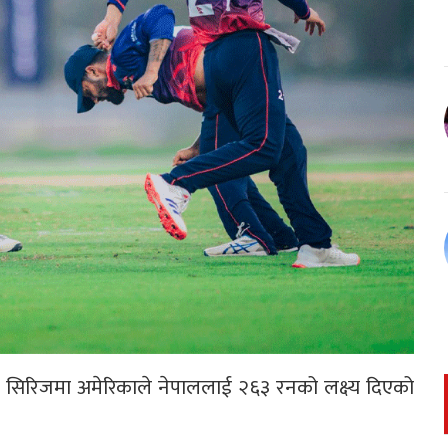
ई सिरिजमा अमेरिकाले नेपाललाई २६३ रनको लक्ष्य दिएको