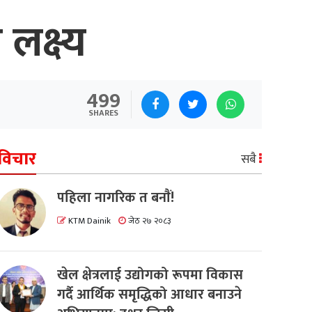
लक्ष्य
499
SHARES
विचार
सबै
पहिला नागरिक त बनाैं!
KTM Dainik
जेठ २७ २०८३
खेल क्षेत्रलाई उद्योगको रूपमा विकास
गर्दै आर्थिक समृद्धिको आधार बनाउने