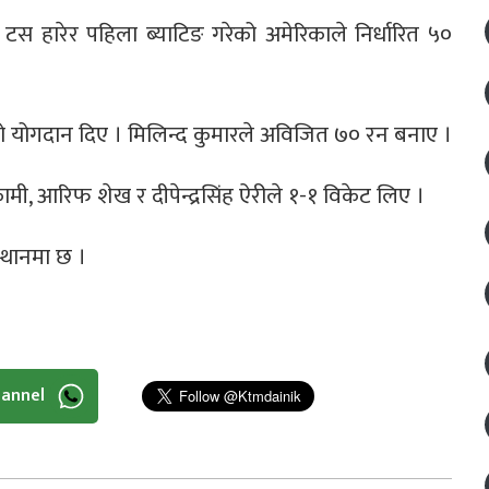
 टस हारेर पहिला ब्याटिङ गरेको अमेरिकाले निर्धारित ५०
 योगदान दिए । मिलिन्द कुमारले अविजित ७० रन बनाए ।
ी, आरिफ शेख र दीपेन्द्रसिंह ऐरीले १-१ विकेट लिए ।
्थानमा छ ।
hannel