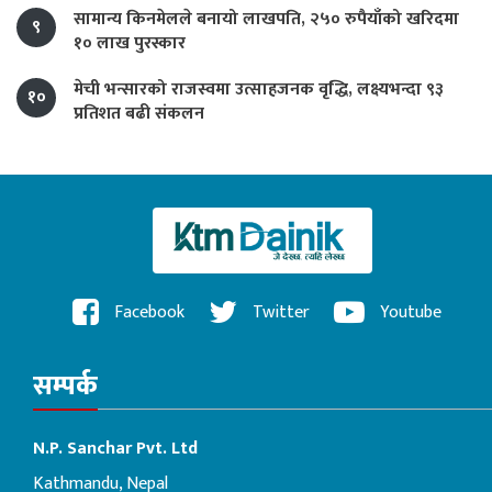
सामान्य किनमेलले बनायो लाखपति, २५० रुपैयाँको खरिदमा
९
१० लाख पुरस्कार
मेची भन्सारको राजस्वमा उत्साहजनक वृद्धि, लक्ष्यभन्दा ९३
१०
प्रतिशत बढी संकलन
Facebook
Twitter
Youtube
सम्पर्क
N.P. Sanchar Pvt. Ltd
Kathmandu, Nepal