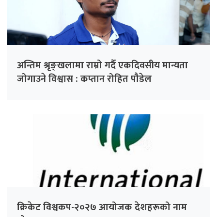
अन्तिम श्रृङ्खलामा राम्रो गर्दै एकदिवसीय मान्यता
जोगाउने विश्वास : कप्तान रोहित पौडेल
क्रिकेट विश्वकप-२०२७ आयोजक देशहरूको नाम