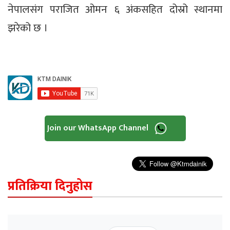
नेपालसंग पराजित ओमन ६ अंकसहित दोस्रो स्थानमा
झरेको छ ।
Join our WhatsApp Channel
प्रतिक्रिया दिनुहोस