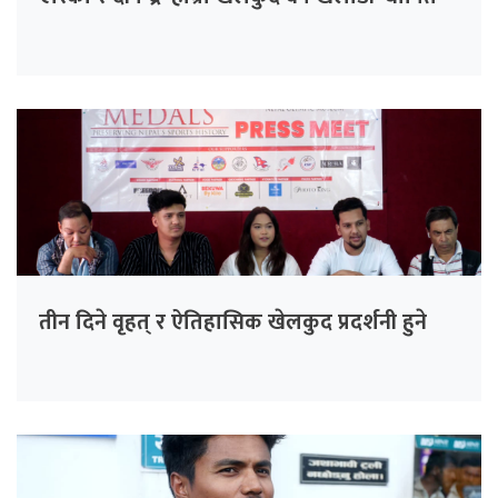
तीन दिने वृहत् र ऐतिहासिक खेलकुद प्रदर्शनी हुने