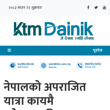
२०८३ साउन २२ शुक्रवार
गृहपेज
नेपालको अपराजित
यात्रा कायमै